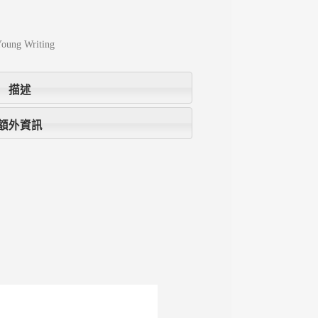
oung Writing
描述
額外資訊