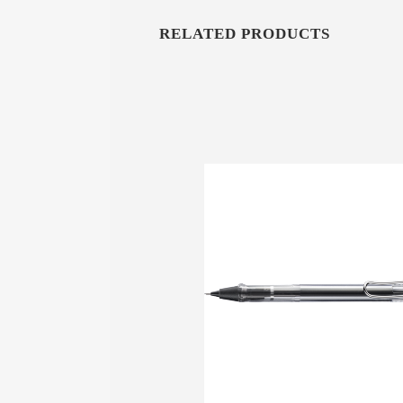
RELATED PRODUCTS