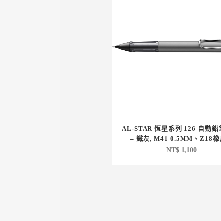
AL-STAR 恆星系列 126 自動
– 鐵灰, M41 0.5MM、Z18
NT$
1,100