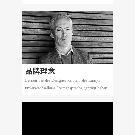
品牌理念
Lernen Sie die Designer kennen, die Lamys
unverwechselbare Formensprache geprägt haben.