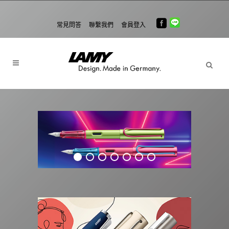
常見問答
聯繫我們
會員登入