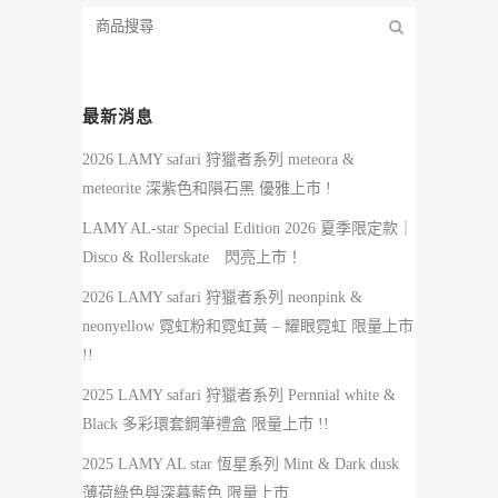
最新消息
2026 LAMY safari 狩獵者系列 meteora &
meteorite 深紫色和隕石黑 優雅上市 !
LAMY AL-star Special Edition 2026 夏季限定款｜
Disco & Rollerskate 閃亮上市！
2026 LAMY safari 狩獵者系列 neonpink &
neonyellow 霓虹粉和霓虹黃 – 耀眼霓虹 限量上市
!!
2025 LAMY safari 狩獵者系列 Pernnial white &
Black 多彩環套鋼筆禮盒 限量上市 !!
2025 LAMY AL star 恆星系列 Mint & Dark dusk
薄荷綠色與深暮藍色 限量上市