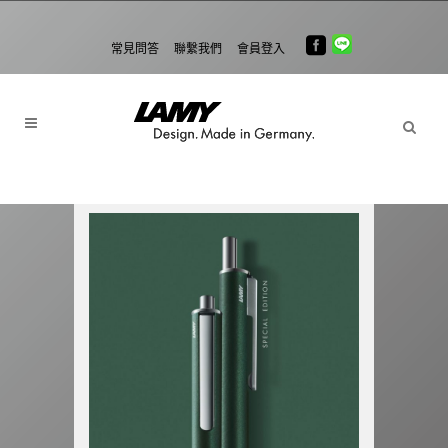
常見問答
聯繫我們
會員登入