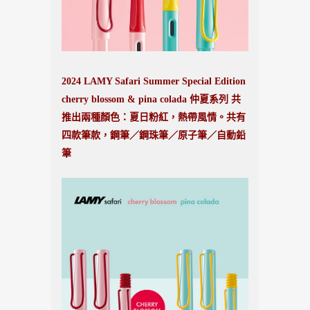
2024 LAMY Safari Summer Special Edition
cherry blossom & pina colada 仲夏系列 共
推出兩種顏色：夏日粉紅，熱帶風情。共有
四款筆款，鋼筆／鋼珠筆／原子筆／自動鉛
筆