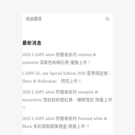
最新消息
2026 LAMY safari 狩獵者系列 meteora &
meteorite 深紫色和隕石黑 優雅上市 !
LAMY AL-star Special Edition 2026 夏季限定款｜
Disco & Rollerskate 閃亮上市！
2026 LAMY safari 狩獵者系列 neonpink &
neonyellow 霓虹粉和霓虹黃 – 耀眼霓虹 限量上市
!!
2025 LAMY safari 狩獵者系列 Pernnial white &
Black 多彩環套鋼筆禮盒 限量上市 !!