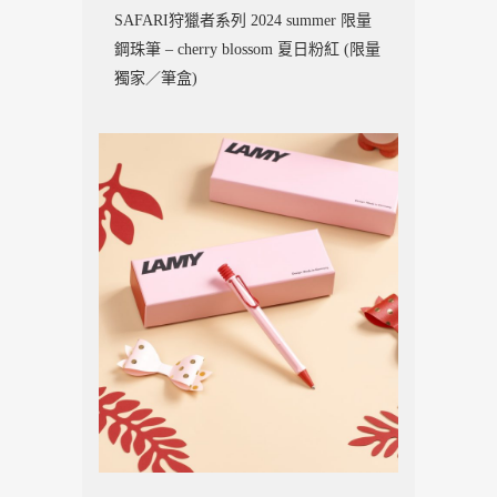
SAFARI狩獵者系列 2024 summer 限量
鋼珠筆 – cherry blossom 夏日粉紅 (限量
獨家／筆盒)