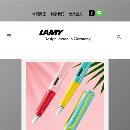
常見問答
聯繫我們
會員登入