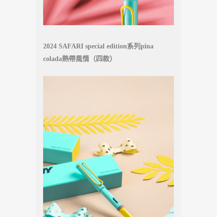
2024 SAFARI special edition系列pina
colada熱帶風情（四款）