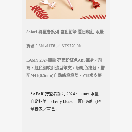
Safari 狩獵者系列 自動鉛筆 夏日粉紅 限量
貨號：301-01E8 ／ NT$750.00
LAMY 2024限量 亮面粉紅色ABS筆身／前
端，紅色迴紋針造型筆夾，粉紅色按鈕，搭
配M41(0.5mm)自動鉛筆筆蕊，Z18橡皮擦
SAFARI狩獵者系列 2024 summer 限量
自動鉛筆 – cherry blossom 夏日粉紅 (限
量獨家／筆盒)