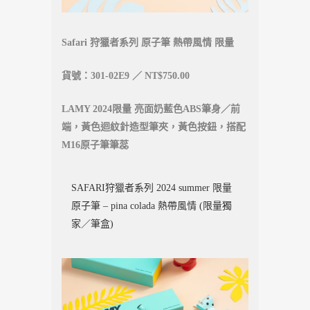
Safari 狩獵者系列 原子筆 熱帶風情 限量
貨號：301-02E9 ／ NT$750.00
LAMY 2024限量 亮面奶藍色ABS筆身／前
端，黃色迴紋針造型筆夾，黃色按鈕，搭配
M16原子筆筆蕊
SAFARI狩獵者系列 2024 summer 限量
原子筆 – pina colada 熱帶風情 (限量獨
家／筆盒)