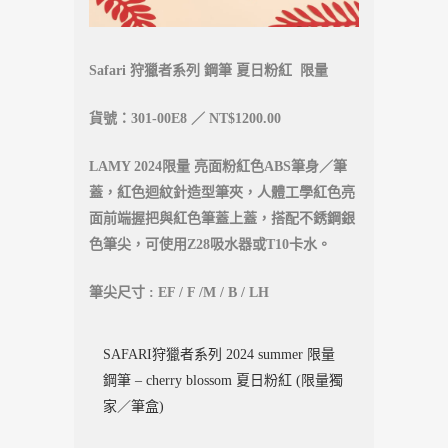
Safari 狩獵者系列 鋼筆 夏日粉紅 限量
貨號：301-00E8 ／ NT$1200.00
LAMY 2024限量 亮面粉紅色ABS筆身／筆
蓋，紅色迴紋針造型筆夾，人體工學紅色亮
面前端握把與紅色筆蓋上蓋，搭配不銹鋼銀
色筆尖，可使用Z28吸水器或T10卡水。
筆尖尺寸 : EF / F /M / B / LH
SAFARI狩獵者系列 2024 summer 限量
鋼筆 – cherry blossom 夏日粉紅 (限量獨
家／筆盒)