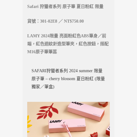
Safari 狩獵者系列 原子筆 夏日粉紅 限量
貨號：301-02E8 ／ NT$750.00
LAMY 2024限量 亮面粉紅色ABS筆身／前
端，紅色迴紋針造型筆夾，紅色按鈕，搭配
M16原子筆筆蕊
SAFARI狩獵者系列 2024 summer 限量
原子筆 – cherry blossom 夏日粉紅 (限量
獨家／筆盒)