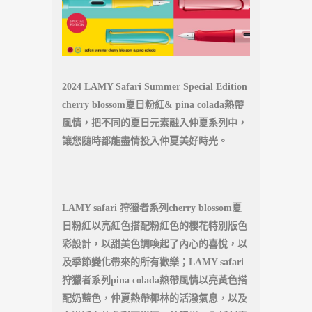
2024 LAMY Safari Summer Special Edition
cherry blossom夏日粉紅& pina colada熱帶
風情，把不同的夏日元素融入仲夏系列中，
讓您隨時都能盡情投入仲夏美好時光。
LAMY safari 狩獵者系列cherry blossom夏
日粉紅以亮紅色搭配粉紅色的櫻花特別版色
彩設計，以甜美色調喚起了內心的喜悅，以
及季節變化帶來的所有歡樂；LAMY safari
狩獵者系列pina colada熱帶風情以亮黃色搭
配奶藍色，仲夏熱帶椰林的活潑氣息，以及