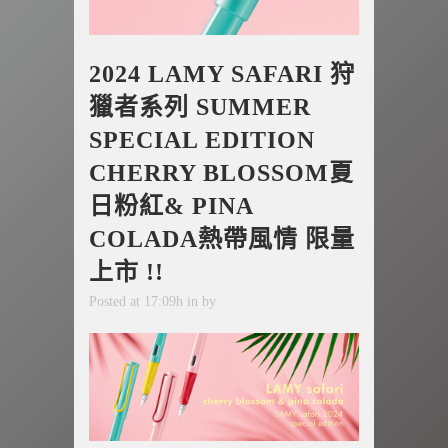
2024 LAMY SAFARI 狩
獵者系列 SUMMER
SPECIAL EDITION
CHERRY BLOSSOM夏
日粉紅& PINA
COLADA熱帶風情 限量
上市 !!
Posted at 17:09h
in
by