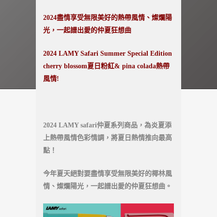
2024盡情享受無限美好的熱帶風情、燦爛陽
光，一起譜出愛的仲夏狂想曲
2024 LAMY Safari Summer Special Edition
cherry blossom夏日粉紅& pina colada熱帶
風情!
2024 LAMY safari仲夏系列商品，為炎夏添
上熱帶風情色彩情調，將夏日熱情推向最高
點！
今年夏天絕對要盡情享受無限美好的椰林風
情、燦爛陽光，一起譜出愛的仲夏狂想曲。