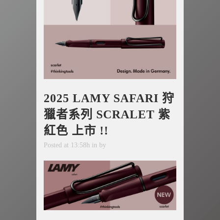
2025 LAMY SAFARI 狩
獵者系列 SCRALET 紫
紅色 上市 !!
Posted at 13:58h
in
by