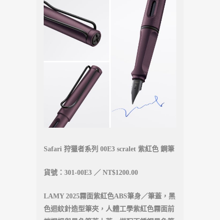
Safari 狩獵者系列 00E3 scralet 紫紅色 鋼筆
貨號：301-00E3 ／ NT$1200.00
LAMY 2025霧面紫紅色ABS筆身／筆蓋，黑
色迴紋針造型筆夾，人體工學紫紅色霧面前