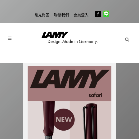
常見問答
聯繫我們
會員登入