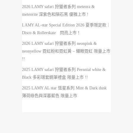
2026 LAMY safari 狩獵者系列 meteora &
meteorite 深紫色和隕石黑 優雅上市 !
LAMY AL-star Special Edition 2026 夏季限定款｜
Disco & Rollerskate 閃亮上市！
2026 LAMY safari 狩獵者系列 neonpink &
neonyellow 霓虹粉和霓虹黃 – 耀眼霓虹 限量上市
!!
2025 LAMY safari 狩獵者系列 Pernnial white &
Black 多彩環套鋼筆禮盒 限量上市 !!
2025 LAMY AL star 恆星系列 Mint & Dark dusk
薄荷綠色與深暮藍色 限量上市