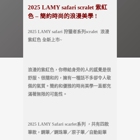
2025 LAMY safari scralet 紫紅
色 – 簡約時尚的浪漫美學 !
2025 LAMY safari 狩獵者系列scralet 浪漫
紫紅色 全新上市~
浪漫的紫紅色，你帶給身旁的人的感覺是很
舒服、很隨和的，擁有一種話不多卻令人敬
佩的氣質。簡約和優雅的時尚美學一直都充
滿著無限的可能性。
2025 LAMY Safari scarlet系列 ，共有四款
筆款，鋼筆／鋼珠筆／原子筆／自動鉛筆