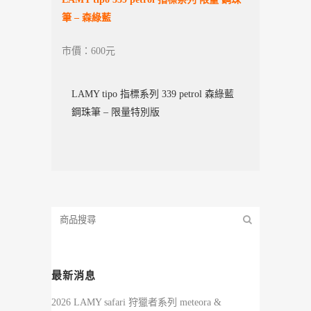
筆 – 森綠藍
市價：600元
LAMY tipo 指標系列 339 petrol 森綠藍
鋼珠筆 – 限量特別版
最新消息
2026 LAMY safari 狩獵者系列 meteora &