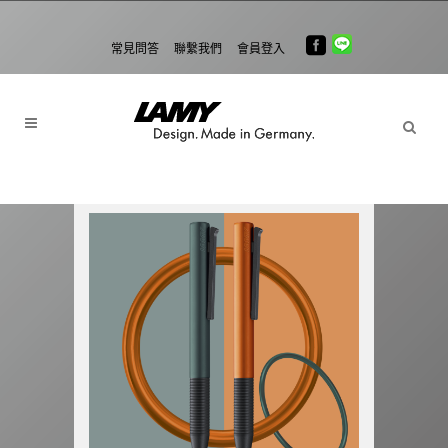
常見問答
聯繫我們
會員登入