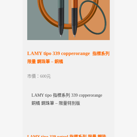
LAMY tipo 339
copperorange
指標系列
限量 鋼珠筆 – 銅橘
市價：600元
LAMY tipo 指標系列 339 copperorange
銅橘 鋼珠筆 – 限量特別版
LAMY tipo 339 petrol 指標系列 限量 鋼珠