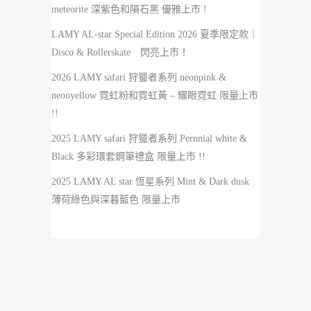
meteorite 深紫色和隕石黑 優雅上市 !
LAMY AL-star Special Edition 2026 夏季限定款｜
Disco & Rollerskate 閃亮上市！
2026 LAMY safari 狩獵者系列 neonpink &
neonyellow 霓虹粉和霓虹黃 – 耀眼霓虹 限量上市
!!
2025 LAMY safari 狩獵者系列 Pernnial white &
Black 多彩環套鋼筆禮盒 限量上市 !!
2025 LAMY AL star 恆星系列 Mint & Dark dusk
薄荷綠色與深暮藍色 限量上市