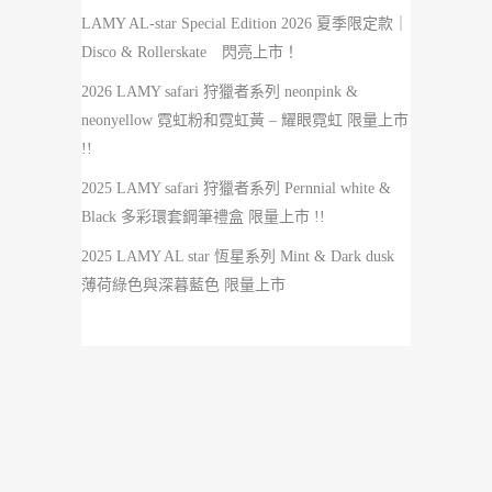
LAMY AL-star Special Edition 2026 夏季限定款｜
Disco & Rollerskate 閃亮上市！
2026 LAMY safari 狩獵者系列 neonpink &
neonyellow 霓虹粉和霓虹黃 – 耀眼霓虹 限量上市
!!
2025 LAMY safari 狩獵者系列 Pernnial white &
Black 多彩環套鋼筆禮盒 限量上市 !!
2025 LAMY AL star 恆星系列 Mint & Dark dusk
薄荷綠色與深暮藍色 限量上市