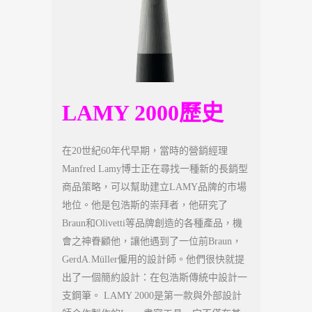
LAMY 2000歷史
在20世紀60年代早期，當時的營銷經理
Manfred Lamy博士正在尋找一種新的長銷型
商品策略，可以幫助建立LAMY品牌的市場
地位。他是包浩斯的崇拜者，他研究了
Braun和Olivetti等品牌創造的各種產品，機
會之神眷顧他，讓他遇到了一位前Braun，
GerdA.Müller僱用的設計師。他們很快就提
出了一個簡約設計：在包浩斯傳統中設計一
支鋼筆。 LAMY 2000是第一款與外部設計