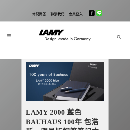
常見問答
聯繫我們
會員登入
LAMY 2000 藍色
BAUHAUS 100年 包浩