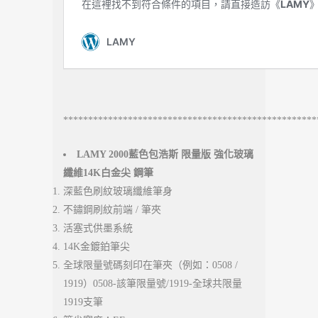
***************************************************
LAMY 2000
藍色包浩斯 限量版
強化玻璃
纖維14K白金尖 鋼筆
深藍色刷紋玻璃纖維筆身
不鏽鋼刷紋前端 / 筆夾
活塞式供墨系統
14K金鍍鉑筆尖
全球限量號碼刻印在筆夾（例如：0508 /
1919）0508-該筆限量號/1919-全球共限量
1919支筆