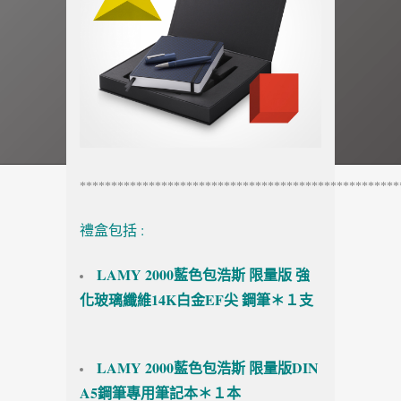
***************************************************
禮盒包括 :
LAMY 2000藍色包浩斯 限量版 強
化玻璃纖維14K白金EF尖 鋼筆＊１支
LAMY 2000藍色包浩斯 限量版DIN
A5鋼筆專用筆記本＊１本