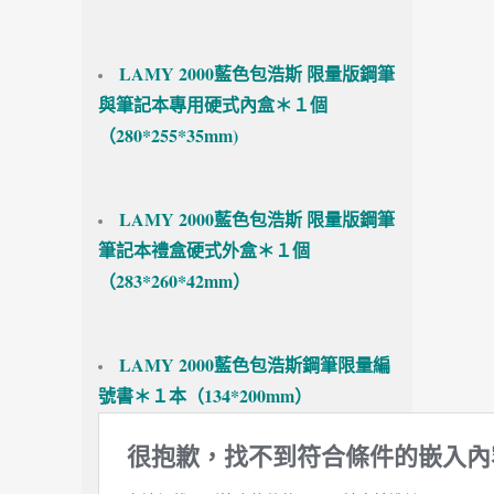
LAMY 2000藍色包浩斯 限量版鋼筆
與筆記本專用硬式內盒＊１個
（280*255*35mm)
LAMY 2000藍色包浩斯 限量版鋼筆
筆記本禮盒硬式外盒＊１個
（283*260*42mm）
LAMY 2000藍色包浩斯鋼筆限量編
號書＊１本（134*200mm）