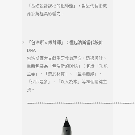
「基礎設計課程的祖師爺」，對近代藝術教
育系統極具影響力。
「包浩斯 x 設計師」：懂包浩斯當代設計
DNA
包浩斯龐大文獻重要教育理念，透過設計、
重新包裝為「包浩斯的DNA」：包含「功能
主義」、「忠於材質」、「型隨機能」、
「少即是多」、「以人為本」等20個關鍵主
張。
***************************************************