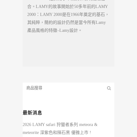
合。LAMY的故事開始於50多年前的LAMY
2000：LAMY 2000是在1966年奠定的基石，
其純粹，簡約的設計仍然是當今所有Lamy
產品風格的特徵–Lamy設計。
最新消息
2026 LAMY safari 狩獵者系列 meteora &
meteorite 深紫色和隕石黑 優雅上市 !