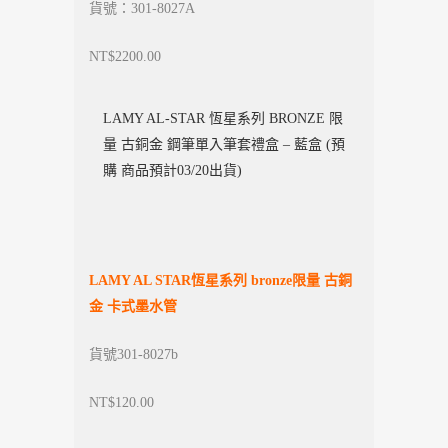
貨號：301-8027A
NT$2200.00
LAMY AL-STAR 恆星系列 BRONZE 限
量 古銅金 鋼筆單入筆套禮盒 – 藍盒 (預
購 商品預計03/20出貨)
LAMY AL STAR
恆星系列 bronze限量 古銅
金 卡式墨水管
貨號301-8027b
NT$120.00