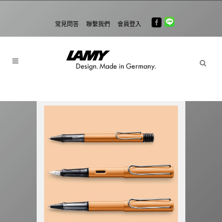
常見問答
聯繫我們
會員登入