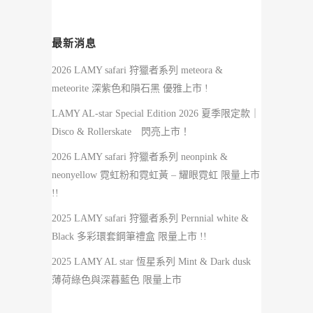
最新消息
2026 LAMY safari 狩獵者系列 meteora &
meteorite 深紫色和隕石黑 優雅上市 !
LAMY AL-star Special Edition 2026 夏季限定款｜
Disco & Rollerskate 閃亮上市！
2026 LAMY safari 狩獵者系列 neonpink &
neonyellow 霓虹粉和霓虹黃 – 耀眼霓虹 限量上市
!!
2025 LAMY safari 狩獵者系列 Pernnial white &
Black 多彩環套鋼筆禮盒 限量上市 !!
2025 LAMY AL star 恆星系列 Mint & Dark dusk
薄荷綠色與深暮藍色 限量上市