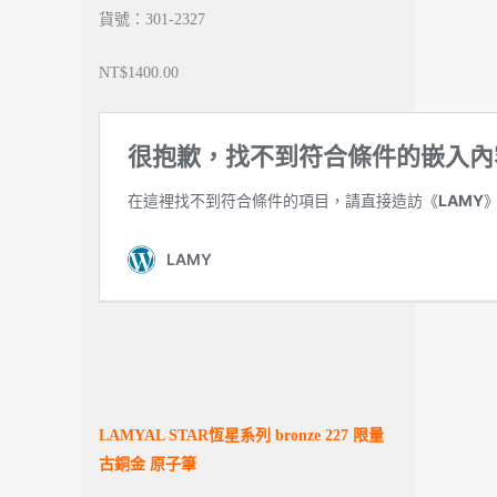
貨號：301-2327
NT$1400.00
LAMYAL STAR
恆星系列 bronze 227 限量
古銅金 原子筆