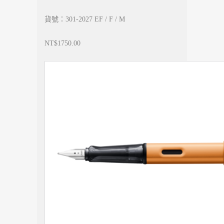
貨號：301-2027 EF / F / M
NT$1750.00