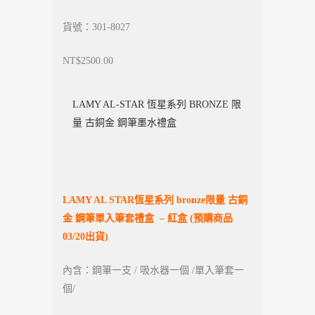
貨號：301-8027
NT$2500.00
LAMY AL-STAR 恆星系列 BRONZE 限
量 古銅金 鋼筆墨水禮盒
LAMY AL STAR
恆星系列 bronze限量 古銅
金 鋼筆單入筆套禮盒 – 紅盒 (預購商品
03/20出貨)
內含：鋼筆一支 / 吸水器一個 /單入筆套一
個/