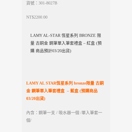
貨號：301-8027B
NT$2200.00
LAMY AL-STAR 恆星系列 BRONZE 限
量 古銅金 鋼筆單入筆套禮盒 – 紅盒 (預
購 商品預計03/20出貨)
LAMY AL STAR
恆星系列 bronze限量 古銅
金 鋼筆單入筆套禮盒 – 藍盒 (預購商品
03/20出貨)
內含：鋼筆一支 / 吸水器一個 /單入筆套一
個/