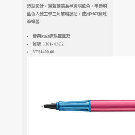
造型設計，筆蓋頂端為半透明藍色，半透明
藍色人體工學三角前端握把，使用M63鋼珠
筆筆蕊
使用M63鋼珠筆筆蕊
貨號：301- 03C2
NT$1400.00