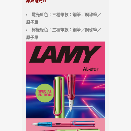
綠與電光紅
電光紅色：三種筆款：鋼筆／鋼珠筆／
原子筆
檸檬綠色：三種筆款：鋼筆／鋼珠筆／
原子筆