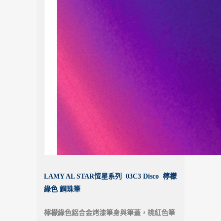
LAMY AL STAR恆星系列 03C3 Disco 檸檬
綠色 鋼珠筆
檸檬綠色鋁合金烤漆筆身與筆蓋，桃紅色筆