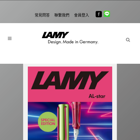
常見問答
聯繫我們
會員登入