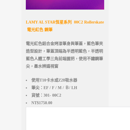
LAMY AL STAR恆星系列 00C2 Rollerskate
電光紅色 鋼筆
電光紅色鋁合金烤漆筆身與筆蓋，藍色筆夾
造型設計，筆蓋頂端為半透明藍色，半透明
藍色人體工學三角前端握把，使用不鏽鋼筆
尖，墨水辨識視窗
使用T10卡水或Z28吸水器
筆尖：EF / F / M / Ｂ/ LH
貨號：301- 00C2
NT$1750.00