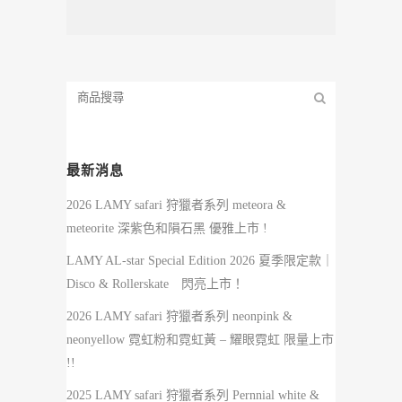
最新消息
2026 LAMY safari 狩獵者系列 meteora &
meteorite 深紫色和隕石黑 優雅上市 !
LAMY AL-star Special Edition 2026 夏季限定款｜
Disco & Rollerskate 閃亮上市！
2026 LAMY safari 狩獵者系列 neonpink &
neonyellow 霓虹粉和霓虹黃 – 耀眼霓虹 限量上市
!!
2025 LAMY safari 狩獵者系列 Pernnial white &