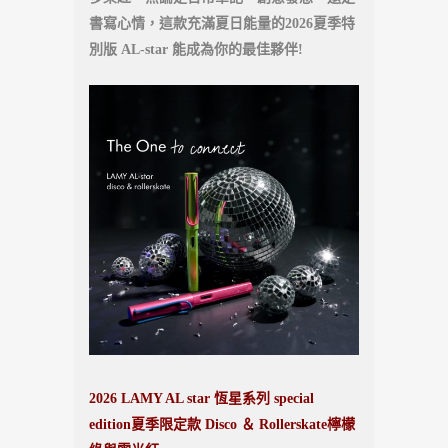
書寫心情，這款充滿夏日能量的2026夏季特
別版 AL-star 能成為你的最佳夥伴!
2026 LAMY AL star 恆星系列 special
edition夏季限定款 Disco ＆ Rollerskate檸檬