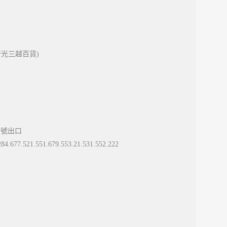
新光三越百貨)
1號出口
4.677.521.551.679.553.21.531.552.222