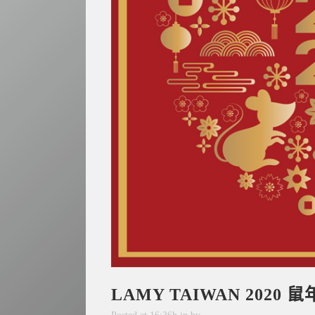
LAMY TAIWAN 2020