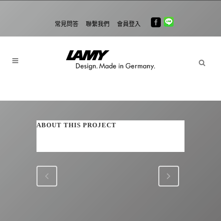
常見問答
聯繫我們
會員登入
ABOUT THIS PROJECT