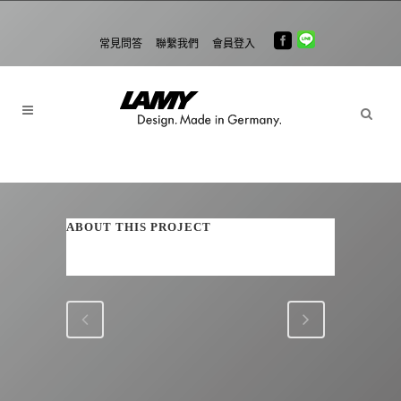
常見問答
聯繫我們
會員登入
ABOUT THIS PROJECT