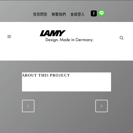
常見問答
聯繫我們
會員登入
ABOUT THIS PROJECT