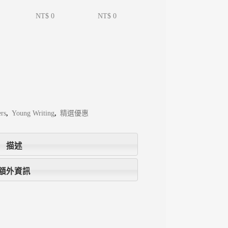
NT$ 0
NT$ 0
ers
,
Young Writing
,
精選優惠
描述
額外資訊