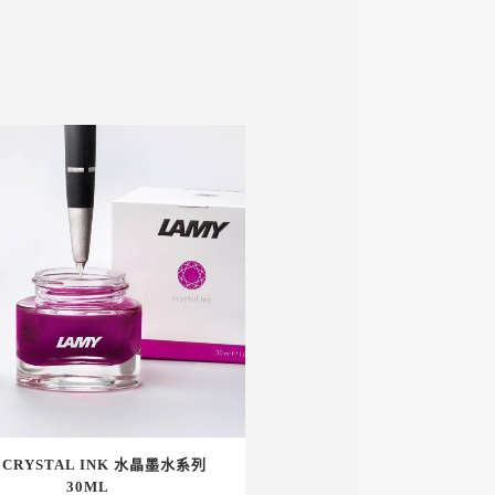
3 CRYSTAL INK 水晶墨水系列
30ML