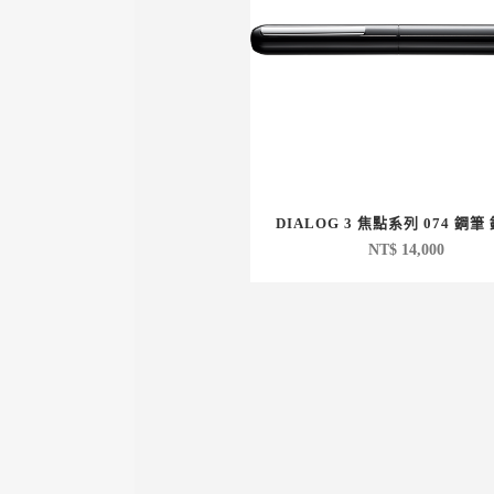
DIALOG 3 焦點系列 074 鋼筆
NT$
14,000