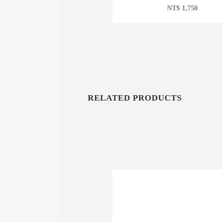
NT$
1,750
RELATED PRODUCTS