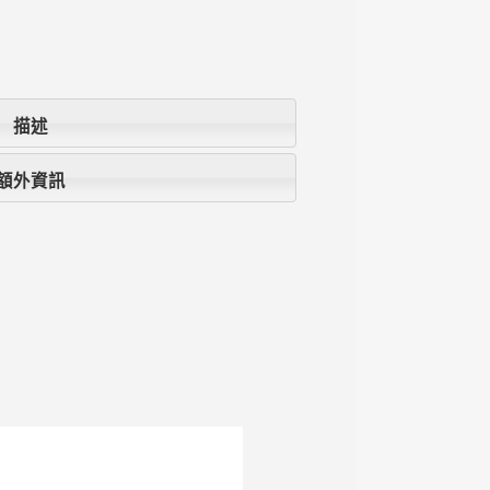
描述
額外資訊