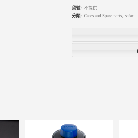
貨號:
不提供
分類:
Cases and Spare parts
,
safari