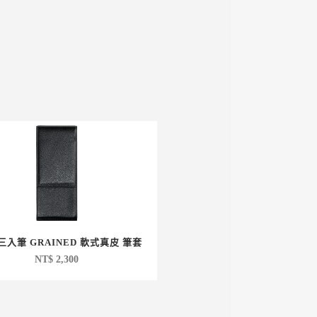
 三入筆 GRAINED 軟式真皮 筆套
NT$
2,300