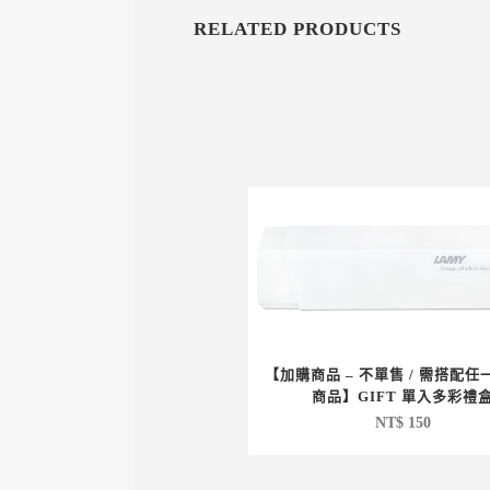
RELATED PRODUCTS
【加購商品 – 不單售 / 需搭配
商品】GIFT 單入多彩禮
NT$
150