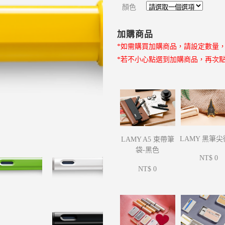
顏色
加購商品
*如需購買加購商品，請設定數量
*若不小心點選到加購商品，再次
LAMY 黑筆
LAMY A5 束帶筆
袋-黑色
NT$ 0
NT$ 0