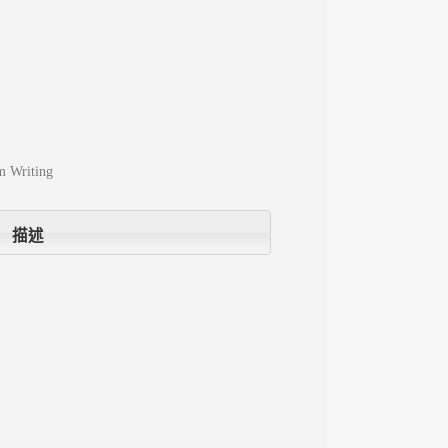
m Writing
描述