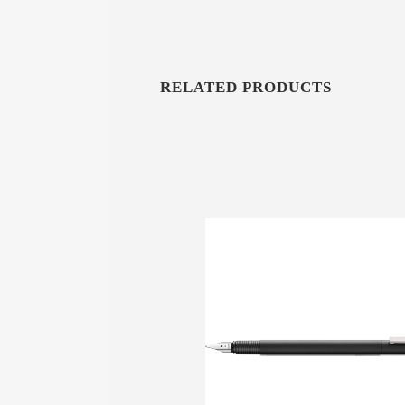
RELATED PRODUCTS