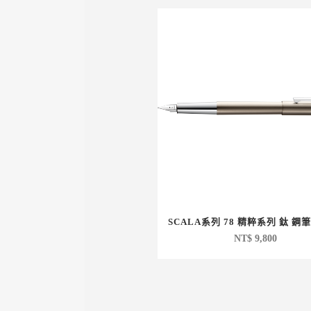
SCALA系列 78 精粹系列 鈦 鋼
NT$
9,800