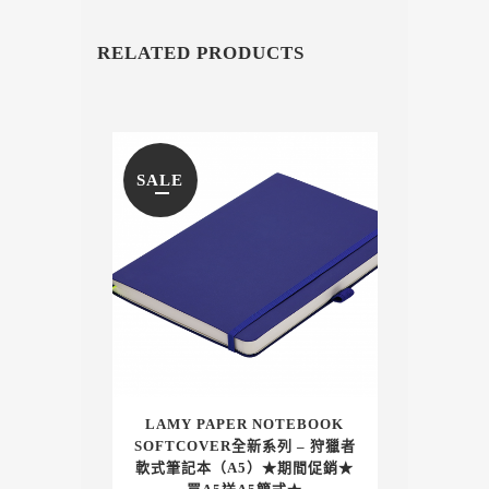
RELATED PRODUCTS
SALE
LAMY PAPER NOTEBOOK
SOFTCOVER全新系列 – 狩獵者
軟式筆記本（A5）★期間促銷★