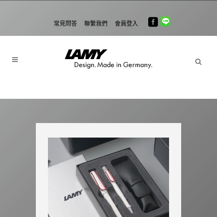
常見問答
聯繫我們
會員登入