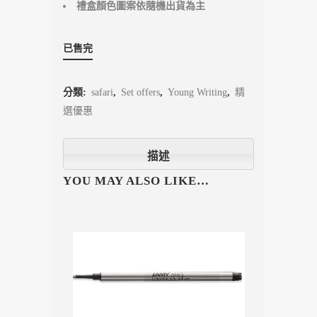
禮盒顏色圖案依隨機出貨為主
已售完
分類:
safari
,
Set offers
,
Young Writing
,
精
選優惠
描述
YOU MAY ALSO LIKE…