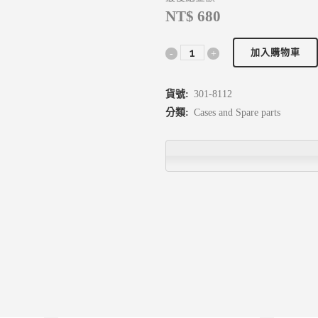
NT$ 680
加入購物車
貨號:
301-8112
分類:
Cases and Spare parts