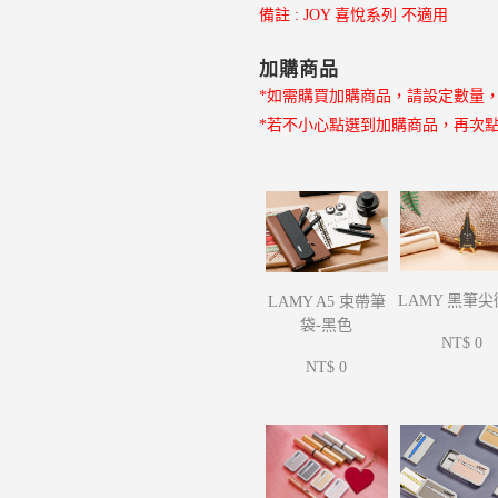
備註 : JOY 喜悅系列 不適用
加購商品
*如需購買加購商品，請設定數量
*若不小心點選到加購商品，再次
LAMY 黑筆
LAMY A5 束帶筆
袋-黑色
NT$ 0
NT$ 0