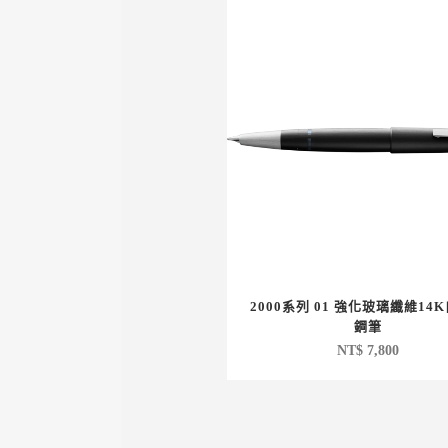
2000系列 01 強化玻璃纖維14
鋼筆
NT$
7,800