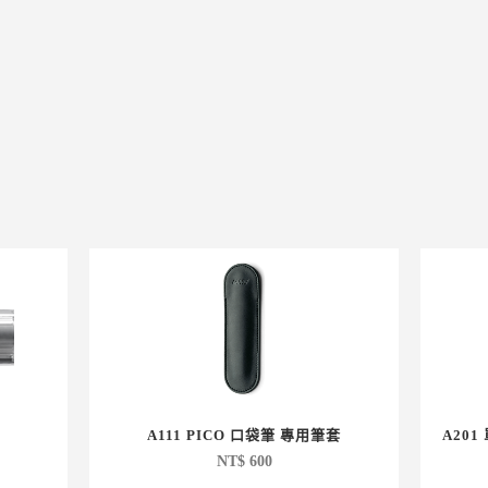
A111 PICO 口袋筆 專用筆套
A201
NT$
600