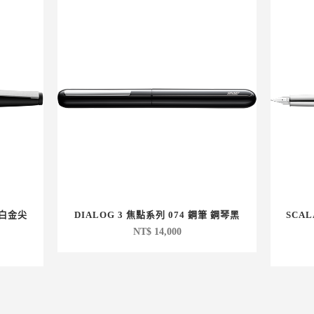
K白金尖
DIALOG 3 焦點系列 074 鋼筆 鋼琴黑
SCA
NT$
14,000