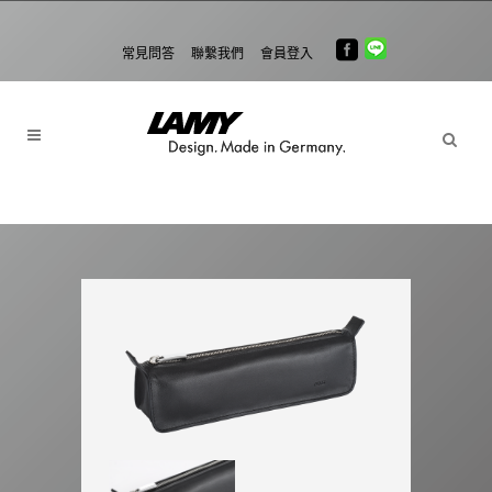
常見問答
聯繫我們
會員登入