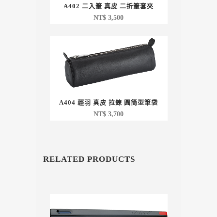
A402 二入筆 真皮 二折筆套夾
NT$
3,500
A404 輕羽 真皮 拉鍊 圓筒型筆袋
NT$
3,700
RELATED PRODUCTS