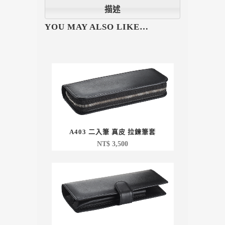
描述
YOU MAY ALSO LIKE…
A403 二入筆 真皮 拉鍊筆套
NT$
3,500