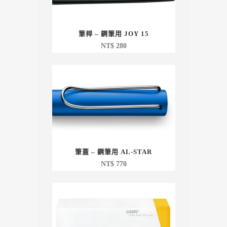
筆桿 – 鋼筆用 JOY 15
NT$
280
筆蓋 – 鋼筆用 AL-STAR
NT$
770