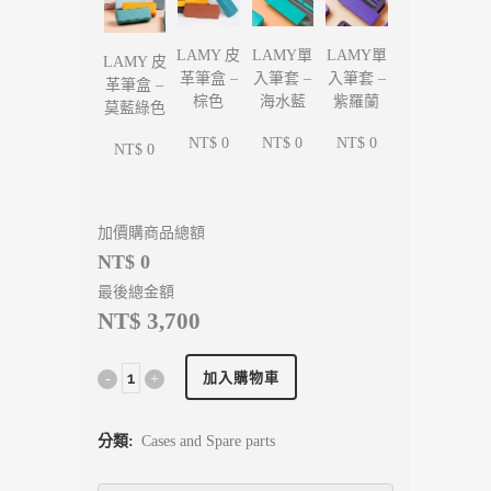
LAMY單
LAMY單
LAMY 皮
LAMY 皮
入筆套 –
入筆套 –
革筆盒 –
革筆盒 –
海水藍
紫羅蘭
棕色
莫藍綠色
NT$ 0
NT$ 0
NT$ 0
NT$ 0
加價購商品總額
NT$ 0
最後總金額
NT$ 3,700
加入購物車
分類:
Cases and Spare parts