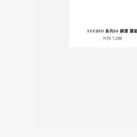
STUDIO 系列68 鋼筆 霧
NT$
7,200