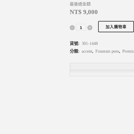
最後總金額
NT$ 9,000
加入購物車
貨號:
301-1448
分類:
accent
,
Fountain pens
,
Premi