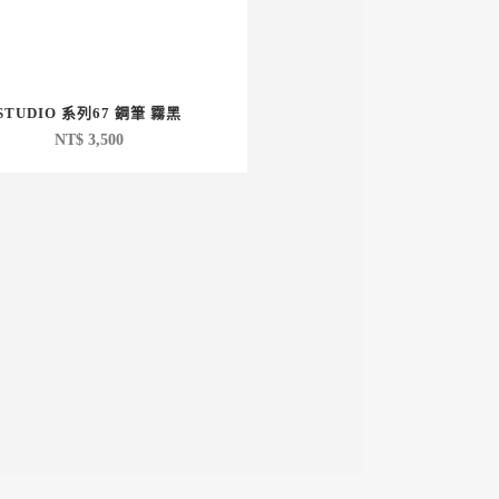
STUDIO 系列67 鋼筆 霧黑
NT$
3,500