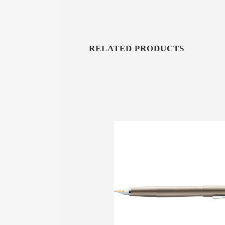
RELATED PRODUCTS