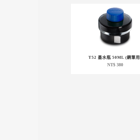
T52 墨水瓶 50ML (鋼筆用
NT$
380