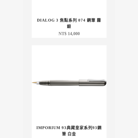
DIALOG 3 焦點系列 074 鋼筆 霧
銀
NT$
14,000
IMPORIUM 93典藏皇家系列93鋼
筆 白金