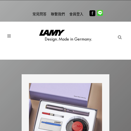
常見問答
聯繫我們
會員登入