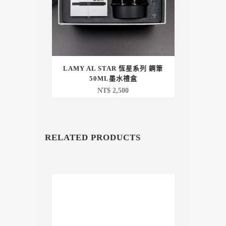
LAMY AL STAR 恆星系列 鋼筆
50ML墨水禮盒
NT$
2,500
RELATED PRODUCTS