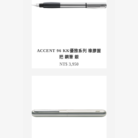
ACCENT 96 KK優雅系列 橡膠握
把 鋼筆 銀
NT$
3,950