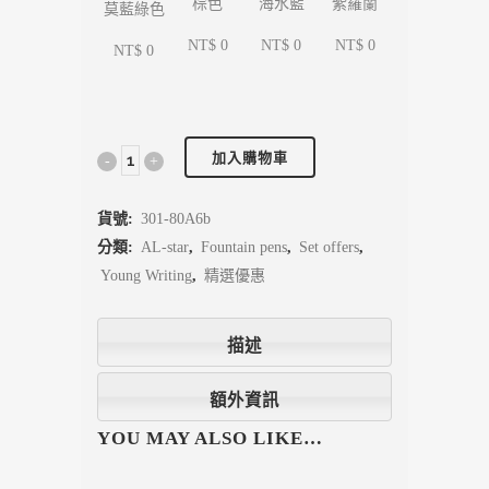
海水藍
紫羅蘭
棕色
莫藍綠色
NT$ 0
NT$ 0
NT$ 0
NT$ 0
加入購物車
貨號:
301-80A6b
分類:
AL-star
,
Fountain pens
,
Set offers
,
Young Writing
,
精選優惠
描述
額外資訊
YOU MAY ALSO LIKE…