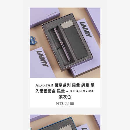
AL-STAR 恆星系列 限量 鋼筆 單
入筆套禮盒 限量 – AUBERGINE
紫灰色
NT$
2,100