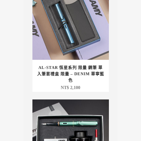
AL-STAR 恆星系列 限量 鋼筆 單
入筆套禮盒 限量 – DENIM 單寧藍
色
NT$
2,100