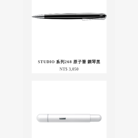
STUDIO 系列268 原子筆 鋼琴黑
NT$
3,050