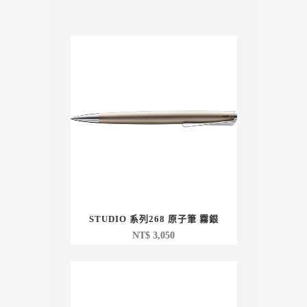
STUDIO 系列268 原子筆 霧銀
NT$
3,050