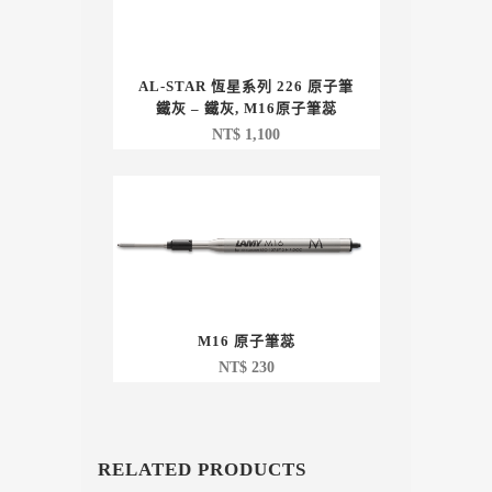
AL-STAR 恆星系列 226 原子筆
鐵灰 – 鐵灰, M16原子筆蕊
NT$
1,100
M16 原子筆蕊
NT$
230
RELATED PRODUCTS