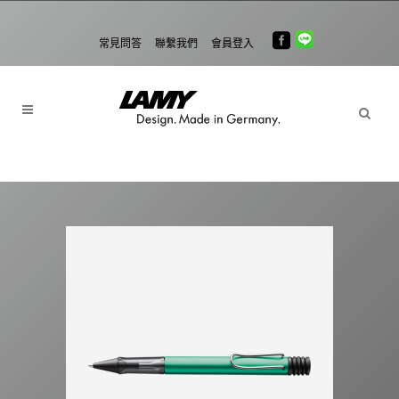
常見問答
聯繫我們
會員登入