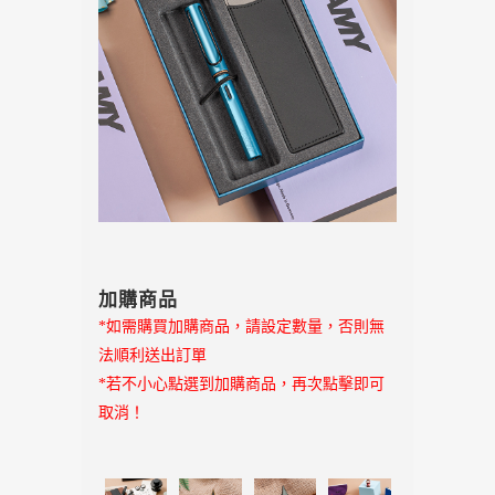
加購商品
*如需購買加購商品，請設定數量，否則無
法順利送出訂單
*若不小心點選到加購商品，再次點擊即可
取消！