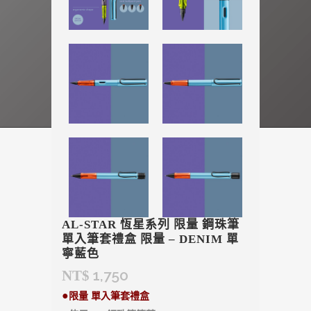
AL-STAR 恆星系列 限量 鋼珠筆
單入筆套禮盒 限量 – DENIM 單
寧藍色
1,750
NT$
●
限量 單入筆套禮盒