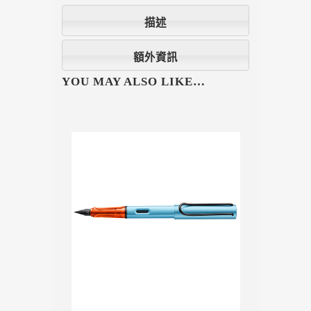
描述
額外資訊
YOU MAY ALSO LIKE…