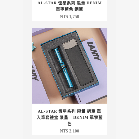
AL-STAR 恆星系列 限量 DENIM
單寧藍色 鋼筆
NT$
1,750
AL-STAR 恆星系列 限量 鋼筆 單
入筆套禮盒 限量 – DENIM 單寧藍
色
NT$
2,100