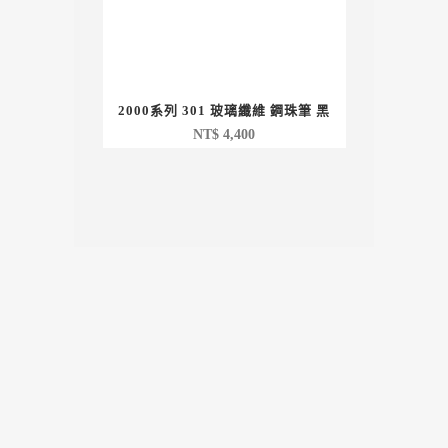
2000系列 301 玻璃纖維 鋼珠筆 黑
NT$
4,400