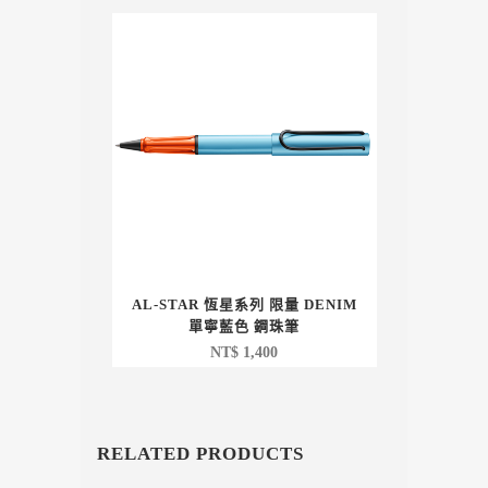
AL-STAR 恆星系列 限量 DENIM
單寧藍色 鋼珠筆
NT$
1,400
RELATED PRODUCTS