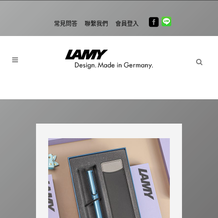
常見問答
聯繫我們
會員登入