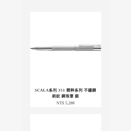
SCALA系列 351 精粹系列 不鏽鋼
刷紋 鋼珠筆 銀
NT$
5,200