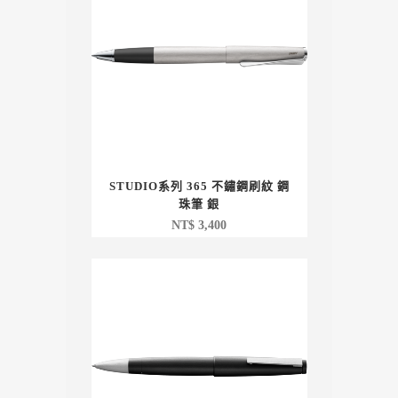
STUDIO系列 365 不鏽鋼刷紋 鋼
珠筆 銀
NT$
3,400