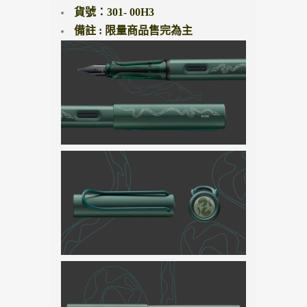
貨號：301- 00H3
備註 : 限量商品售完為主