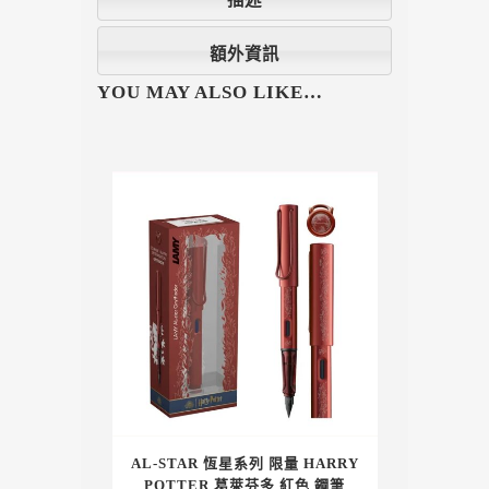
額外資訊
YOU MAY ALSO LIKE…
AL-STAR 恆星系列 限量 HARRY
POTTER 葛萊芬多 紅色 鋼筆