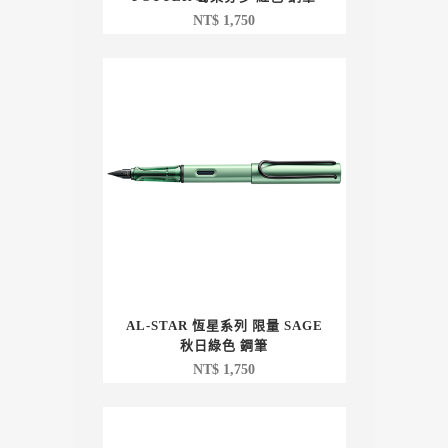
NT$
1,750
AL-STAR 恆星系列 限量 SAGE
秋日綠色 鋼筆
NT$
1,750