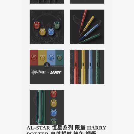
AL-STAR 恆星系列 限量 HARRY