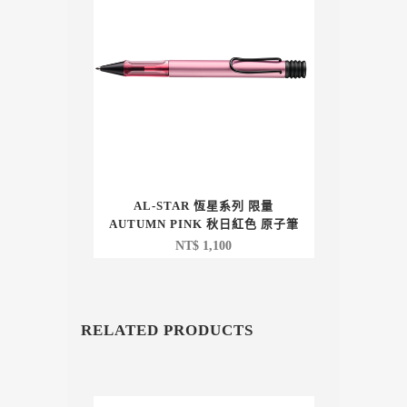
AL-STAR 恆星系列 限量
AUTUMN PINK 秋日紅色 原子筆
NT$
1,100
RELATED PRODUCTS