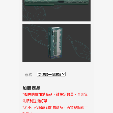
規格
加購商品
*如需購買加購商品，請設定數量，否則無
法順利送出訂單
*若不小心點選到加購商品，再次點擊即可