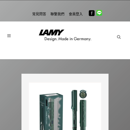
常見問答
聯繫我們
會員登入