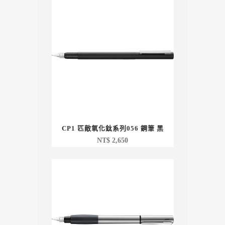
CP1 匹敵氧化鈦系列056 鋼筆 黑
NT$
2,650