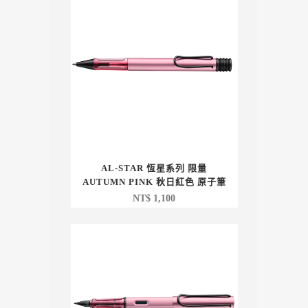
AL-STAR 恆星系列 限量
AUTUMN PINK 秋日紅色 原子筆
NT$
1,100