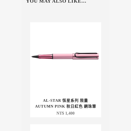
YOU MAY ALSO LIKE…
AL-STAR 恆星系列 限量
AUTUMN PINK 秋日紅色 鋼珠筆
NT$
1,400