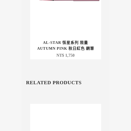
AL-STAR 恆星系列 限量
AUTUMN PINK 秋日紅色 鋼筆
NT$
1,750
RELATED PRODUCTS