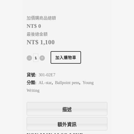
加價購商品總額
NT$ 0
最後總金額
NT$ 1,100
加入購物車
貨號:
301-02E7
分類:
AL-star
,
Ballpoint pens
,
Young
Writing
描述
額外資訊