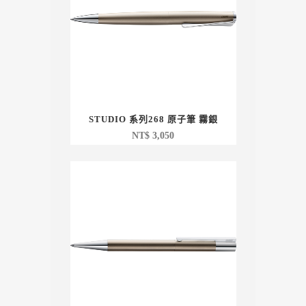
STUDIO 系列268 原子筆 霧銀
NT$
3,050