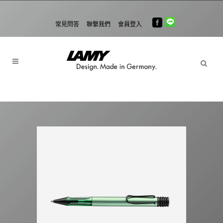
常見問答
聯繫我們
會員登入