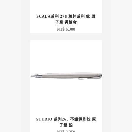
SCALA系列 278 精粹系列 鈦 原
子筆 香檳金
NT$
6,300
STUDIO 系列265 不鏽鋼刷紋 原
子筆 銀