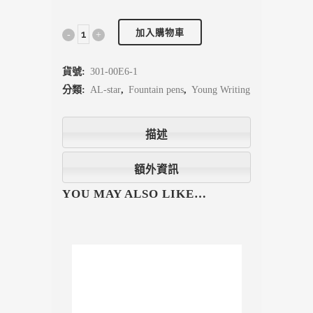
加入購物車
貨號:
301-00E6-1
分類:
AL-star
,
Fountain pens
,
Young Writing
描述
額外資訊
YOU MAY ALSO LIKE…