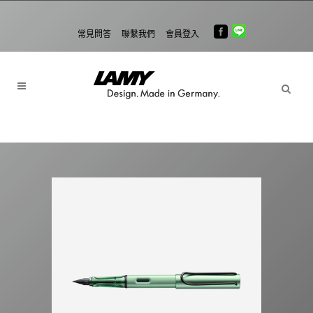
常見問答
聯繫我們
會員登入