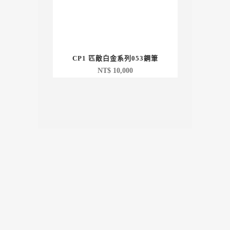
CP1 匹敵白金系列053鋼筆
NT$
10,000