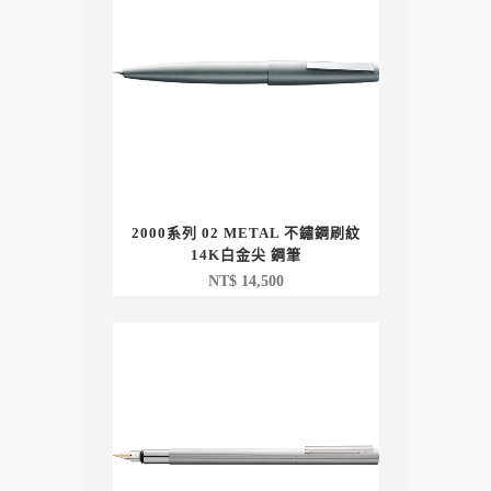
2000系列 02 METAL 不鏽鋼刷紋
14K白金尖 鋼筆
NT$
14,500