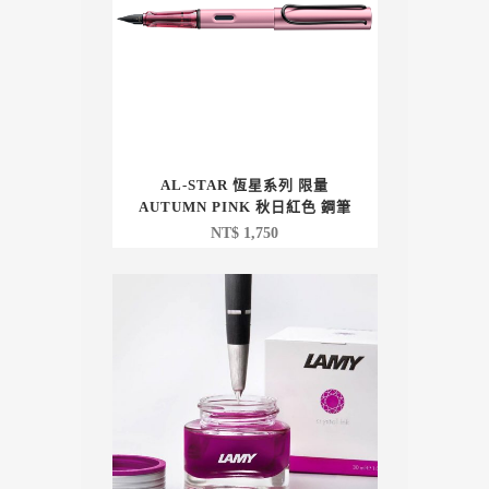
AL-STAR 恆星系列 限量
AUTUMN PINK 秋日紅色 鋼筆
NT$
1,750