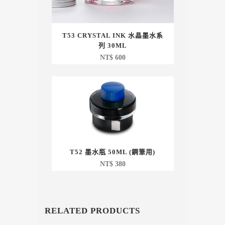
T53 CRYSTAL INK 水晶墨水系
列 30ML
NT$
600
T52 墨水瓶 50ML (鋼筆用)
NT$
380
RELATED PRODUCTS