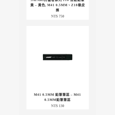
黃 – 黃色, M41 0.5MM、Z18橡皮
擦
NT$
750
M41 0.5MM 鉛筆筆蕊 – M41
0.5MM鉛筆筆蕊
NT$
130