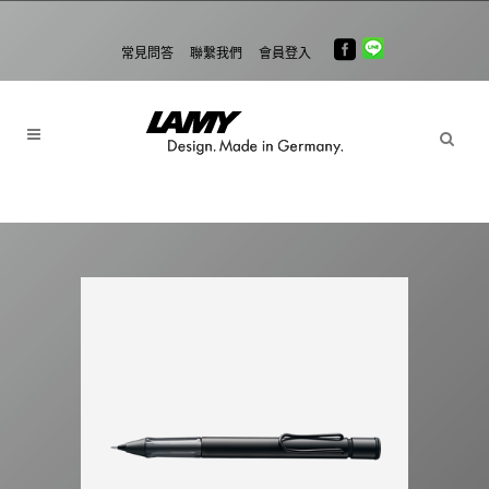
常見問答
聯繫我們
會員登入