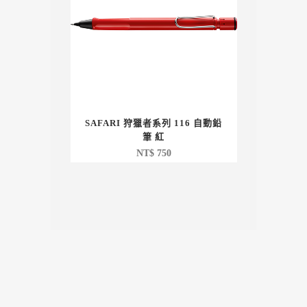
SAFARI 狩獵者系列 116 自動鉛
筆 紅
NT$
750