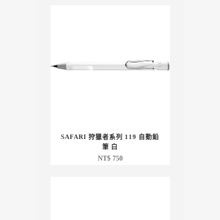
SAFARI 狩獵者系列 119 自動鉛
筆 白
NT$
750