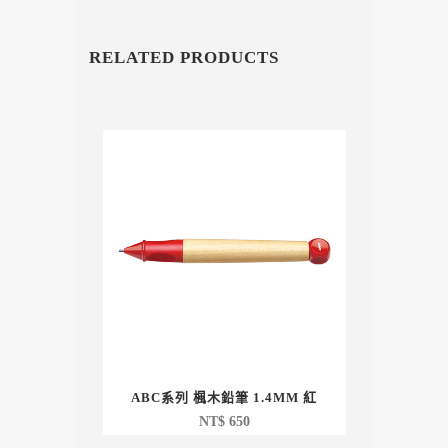
RELATED PRODUCTS
ABC系列 楓木鉛筆 1.4MM 紅
NT$
650