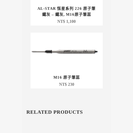
AL-STAR 恆星系列 226 原子筆
鐵灰 – 鐵灰, M16原子筆蕊
NT$
1,100
M16 原子筆蕊
NT$
230
RELATED PRODUCTS