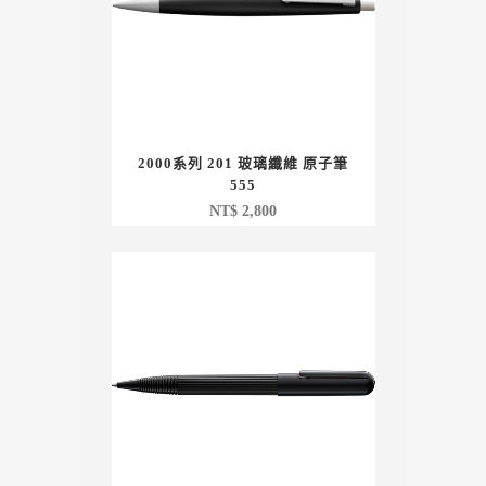
2000系列 201 玻璃纖維 原子筆
555
NT$
2,800