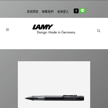
常見問答
聯繫我們
會員登入