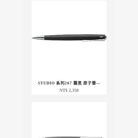
STUDIO 系列267 霧黑 原子筆—
NT$
2,350