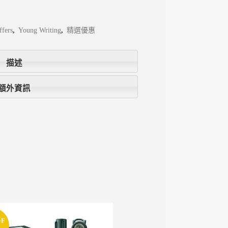
ffers
,
Young Writing
,
精選優惠
描述
額外資訊
OF