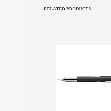
RELATED PRODUCTS