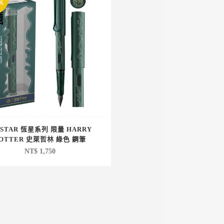
K
-STAR 恆星系列 限量 HARRY
OTTER 史萊哲林 綠色 鋼筆
NT$
1,750