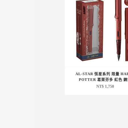
AL-STAR 恆星系列 限量 HA
POTTER 葛萊芬多 紅色 
NT$
1,750