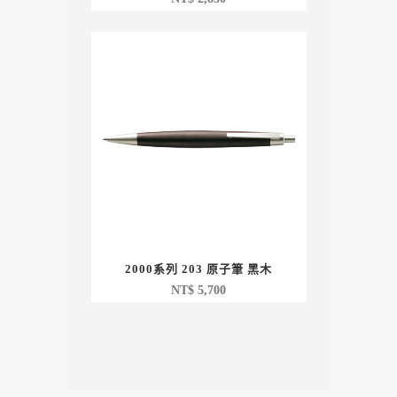
2000系列 203 原子筆 黑木
NT$
5,700