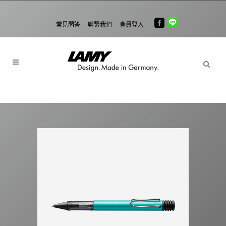
常見問答
聯繫我們
會員登入