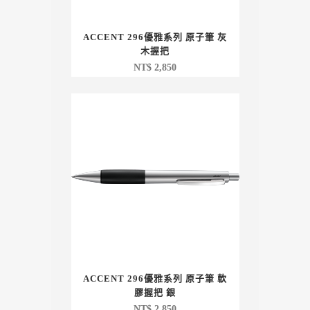
ACCENT 296優雅系列 原子筆 灰
木握把
NT$
2,850
ACCENT 296優雅系列 原子筆 軟
膠握把 銀
NT$
2,850