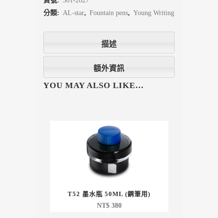
貨號:
301-2027
分類:
AL-star
,
Fountain pens
,
Young Writing
描述
額外資訊
YOU MAY ALSO LIKE…
T52 墨水瓶 50ML (鋼筆用)
NT$
380