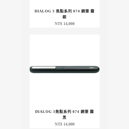
DIALOG 3 焦點系列 074 鋼筆 霧
銀
NT$
14,000
DIALOG 3焦點系列 074 鋼筆 霧
黑
NT$
14,000