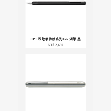
CP1 匹敵氧化鈦系列056 鋼筆 黑
NT$
2,650