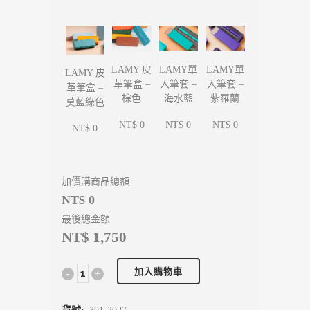
LAMY單
LAMY單
LAMY 皮
LAMY 皮
入筆套 –
入筆套 –
革筆盒 –
革筆盒 –
海水藍
紫羅蘭
棕色
莫藍綠色
NT$ 0
NT$ 0
NT$ 0
NT$ 0
加價購商品總額
NT$ 0
最後總金額
NT$ 1,750
加入購物車