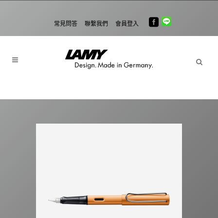
常見問答
聯繫我們
會員登入