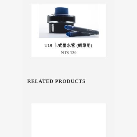
T10 卡式墨水管 (鋼筆用)
NT$
120
RELATED PRODUCTS