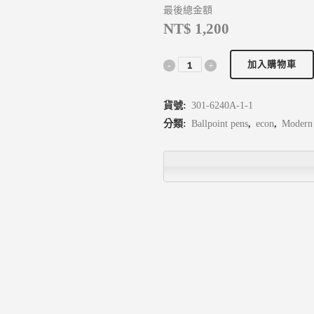
最後總金額
NT$ 1,200
加入購物車
貨號:
301-6240A-1-1
分類:
Ballpoint pens
,
econ
,
Modern 