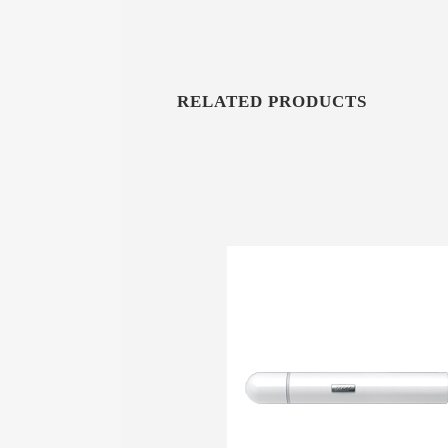
RELATED PRODUCTS