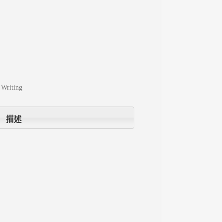
Writing
描述