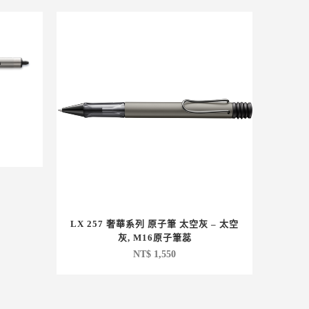
LX 257 奢華系列 原子筆 太空灰 – 太空
灰, M16原子筆蕊
NT$
1,550