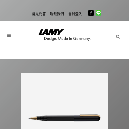
常見問答
聯繫我們
會員登入