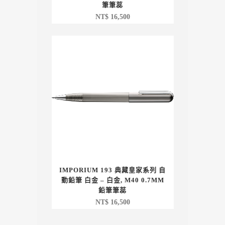
筆筆蕊
NT$
16,500
IMPORIUM 193 典藏皇家系列 自
動鉛筆 白金 – 白金, M40 0.7MM
鉛筆筆蕊
NT$
16,500