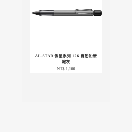
AL-STAR 恆星系列 126 自動鉛筆
鐵灰
NT$
1,100