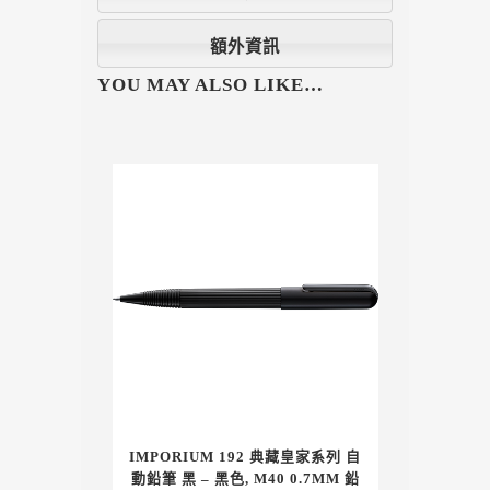
額外資訊
YOU MAY ALSO LIKE…
IMPORIUM 192 典藏皇家系列 自
動鉛筆 黑 – 黑色, M40 0.7MM 鉛