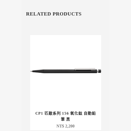
RELATED PRODUCTS
CP1 匹敵系列 156 氧化鈦 自動鉛
筆 黑
NT$
2,200