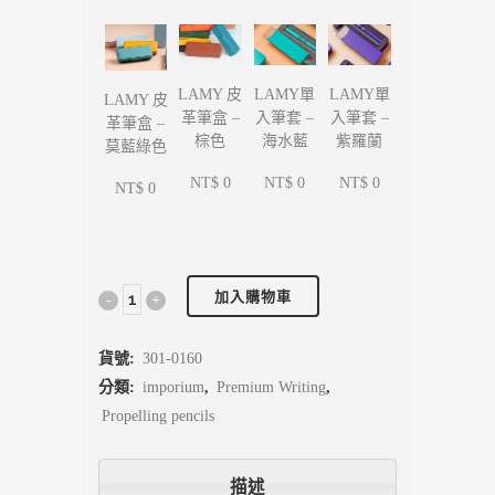
LAMY單
LAMY單
LAMY 皮
LAMY 皮
入筆套 –
入筆套 –
革筆盒 –
革筆盒 –
海水藍
紫羅蘭
棕色
莫藍綠色
NT$ 0
NT$ 0
NT$ 0
NT$ 0
加入購物車
貨號:
301-0160
分類:
imporium
,
Premium Writing
,
Propelling pencils
描述