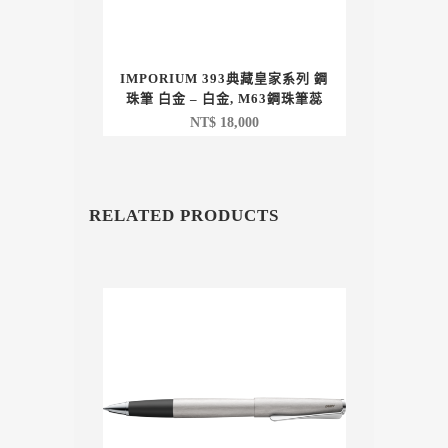
IMPORIUM 393典藏皇家系列 鋼
珠筆 白金 – 白金, M63鋼珠筆蕊
NT$
18,000
RELATED PRODUCTS