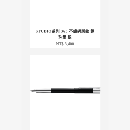
STUDIO系列 365 不鏽鋼刷紋 鋼
珠筆 銀
NT$
3,400