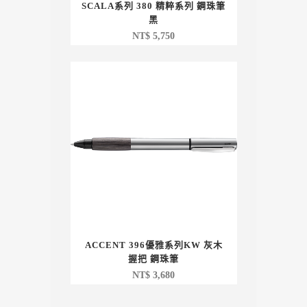
SCALA系列 380 精粹系列 鋼珠筆
黑
NT$
5,750
ACCENT 396優雅系列KW 灰木
握把 鋼珠筆
NT$
3,680