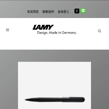
常見問答
聯繫我們
會員登入