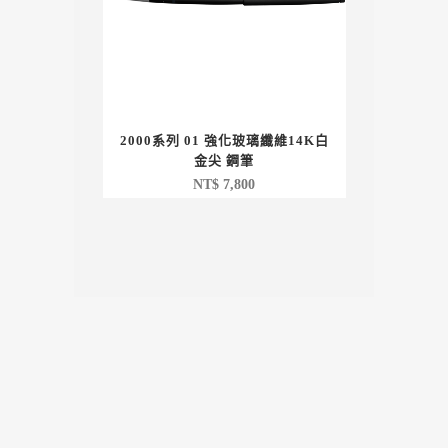
2000系列 01 強化玻璃纖維14K白
金尖 鋼筆
NT$
7,800