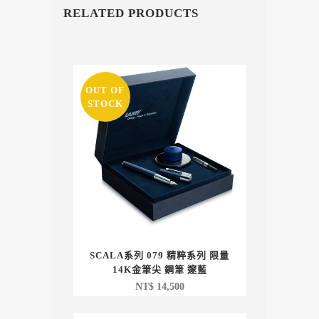
RELATED PRODUCTS
OUT OF
STOCK
SCALA系列 079 精粹系列 限量
14K金筆尖 鋼筆 邃藍
NT$
14,500