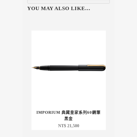
YOU MAY ALSO LIKE…
IMPORIUM 典藏皇家系列60鋼筆
黑金
NT$
21,500