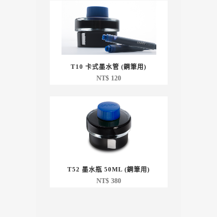
T10 卡式墨水管 (鋼筆用)
NT$
120
T52 墨水瓶 50ML (鋼筆用)
NT$
380