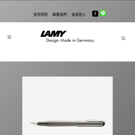
常見問答
聯繫我們
會員登入