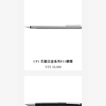
CP1 匹敵白金系列053鋼筆
NT$
10,000