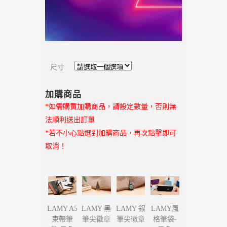
尺寸
加購商品
*如需購買加購商品，請設定數量，否則無
法順利送出訂單
*若不小心點選到加購商品，再次點擊即可
取消！
LAMY 黑
LAMY 銀
LAMY A5
LAMY風
筆尖徽章
筆尖徽章
束帶筆
格筆袋-