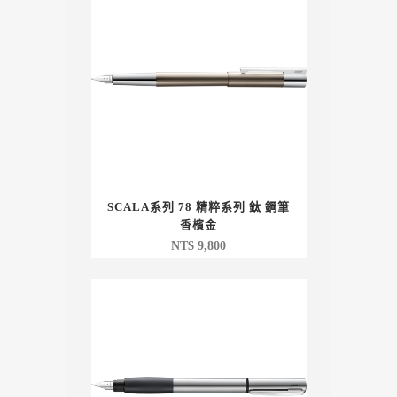
SCALA系列 78 精粹系列 鈦 鋼筆
香檳金
NT$
9,800