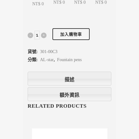
NT$ 0
NT$ 0
NT$ 0
NT$ 0
加入購物車
貨號:
301-00C3
分類:
AL-star
,
Fountain pens
描述
額外資訊
RELATED PRODUCTS