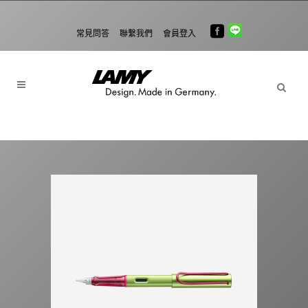
常見問答
聯繫我們
會員登入