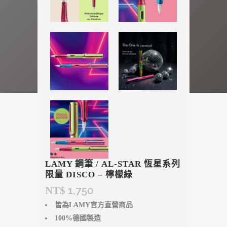
LAMY 鋼筆 / AL-STAR 恆星系列
限量 DISCO – 檸檬綠
1,750
NT$
皆為LAMY官方直營商品
100%德國製造