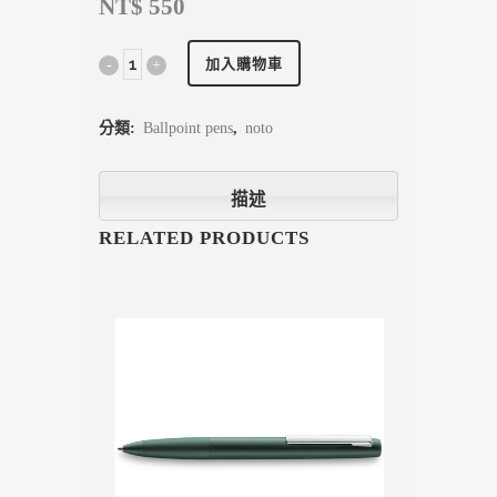
NT$ 550
加入購物車
分類:
Ballpoint pens
,
noto
描述
RELATED PRODUCTS