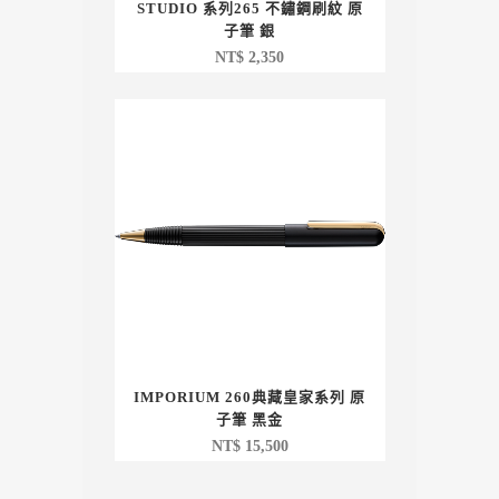
STUDIO 系列265 不鏽鋼刷紋 原
子筆 銀
NT$
2,350
IMPORIUM 260典藏皇家系列 原
子筆 黑金
NT$
15,500