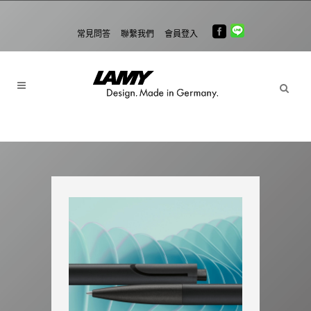
常見問答
聯繫我們
會員登入