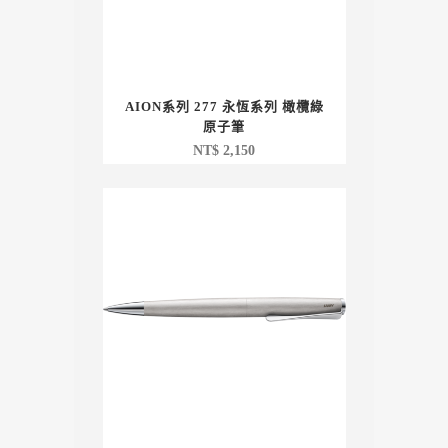
AION系列 277 永恆系列 橄欖綠
原子筆
NT$
2,150