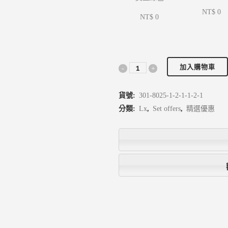
NT$ 0
NT$ 0
加入購物車
貨號:
301-8025-1-2-1-1-2-1
分類:
Lx
,
Set offers
,
精選優惠