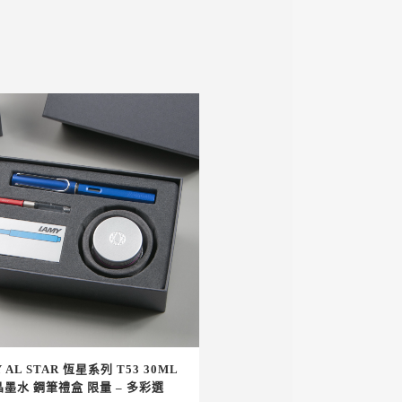
 AL STAR 恆星系列 T53 30ML
墨水 鋼筆禮盒 限量 – 多彩選