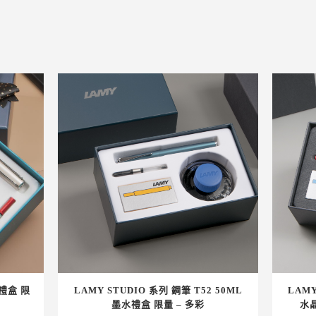
水禮盒 限
LAMY STUDIO 系列 鋼筆 T52 50ML
LAMY
墨水禮盒 限量 – 多彩
水晶