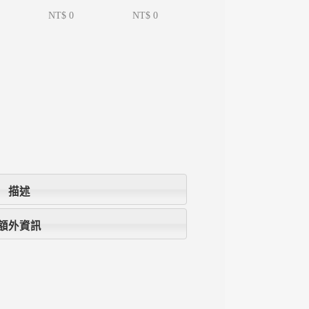
NT$ 0
NT$ 0
描述
額外資訊