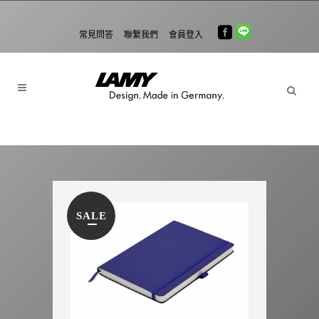
常見問答
聯繫我們
會員登入
SALE