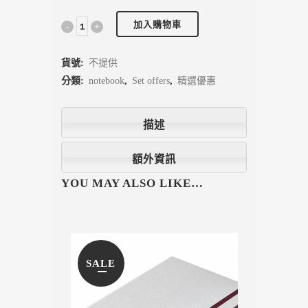
加入購物車
貨號:
不提供
分類:
notebook
,
Set offers
,
精選優惠
描述
額外資訊
YOU MAY ALSO LIKE…
SALE