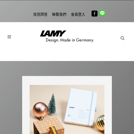
常見問答
聯繫我們
會員登入