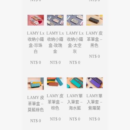
LAMY Lx
LAMY Lx
LAMY Lx
LAMY 皮
收納小鐵
收納小鐵
收納小鐵
革筆盒 –
盒-珍珠
盒-玫瑰
盒-太空
黑色
白
金
灰
NT$ 0
NT$ 0
NT$ 0
NT$ 0
LAMY單
LAMY單
LAMY 皮
LAMY 皮
入筆套 –
入筆套 –
革筆盒 –
革筆盒 –
海水藍
紫羅蘭
棕色
莫藍綠色
NT$ 0
NT$ 0
NT$ 0
NT$ 0