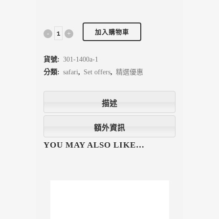
加入購物車
貨號:
301-1400a-1
分類:
safari
,
Set offers
,
精選優惠
描述
額外資訊
YOU MAY ALSO LIKE…