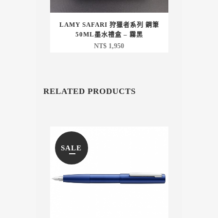
LAMY SAFARI 狩獵者系列 鋼筆
50ML墨水禮盒 – 霧黑
NT$
1,950
RELATED PRODUCTS
SALE