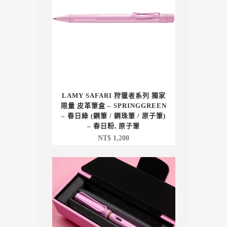
LAMY SAFARI 狩獵者系列 獨家
限量 皮革筆盒 – SPRINGGREEN
– 春日綠 (鋼筆 / 鋼珠筆 / 原子筆)
– 春日粉, 原子筆
NT$
1,200