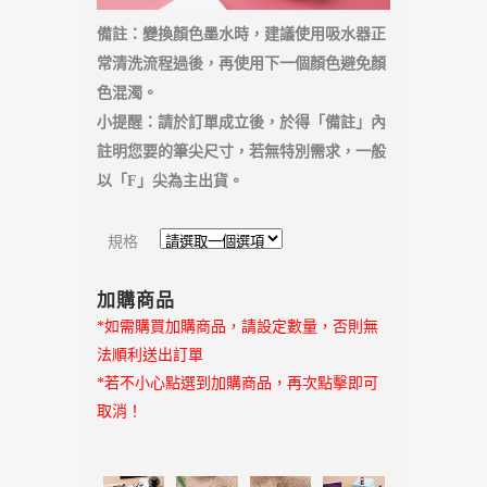
備註：變換顏色墨水時，建議使用吸水器正
常清洗流程過後，再使用下一個顏色避免顏
色混濁。
小提醒：請於訂單成立後，於得「備註」內
註明您要的筆尖尺寸，若無特別需求，一般
以「F」尖為主出貨。
規格
加購商品
*如需購買加購商品，請設定數量，否則無
法順利送出訂單
*若不小心點選到加購商品，再次點擊即可
取消！