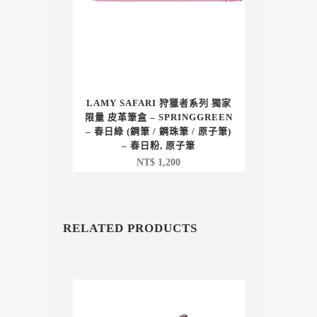
LAMY SAFARI 狩獵者系列 獨家
限量 皮革筆盒 – SPRINGGREEN
– 春日綠 (鋼筆 / 鋼珠筆 / 原子筆)
– 春日粉, 原子筆
NT$
1,200
RELATED PRODUCTS