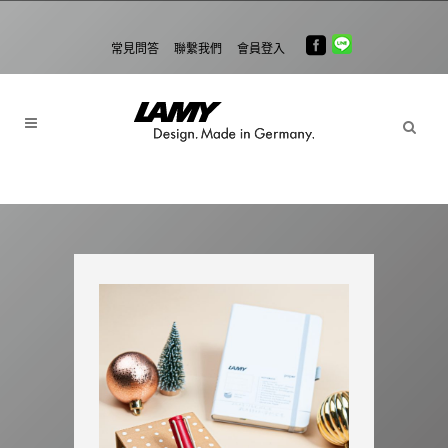
常見問答
聯繫我們
會員登入