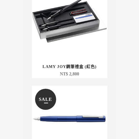
LAMY JOY鋼筆禮盒 (紅色)
NT$
2,800
SALE