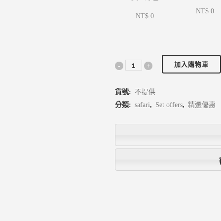
NT$ 0
NT$ 0
加入購物車
貨號:
不提供
分類:
safari
,
Set offers
,
精選優惠