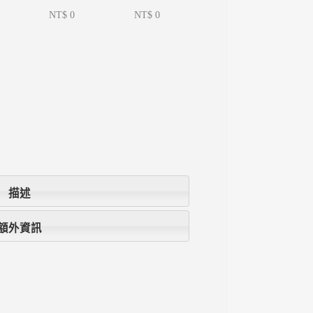
NT$ 0
NT$ 0
描述
額外資訊