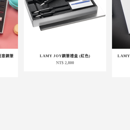
彩創意鋼筆
LAMY JOY鋼筆禮盒 (紅色)
LAMY
NT$
2,800