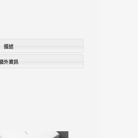
描述
額外資訊