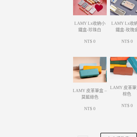
LAMY Lx收
LAMY Lx收納小
鐵盒-玫瑰
鐵盒-珍珠白
NT$ 0
NT$ 0
LAMY 皮革筆
LAMY 皮革筆盒 –
棕色
莫藍綠色
NT$ 0
NT$ 0