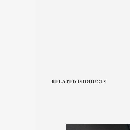
RELATED PRODUCTS