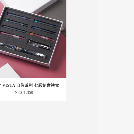
Y VISTA 自信系列 七彩創意禮盒
NT$
1,350