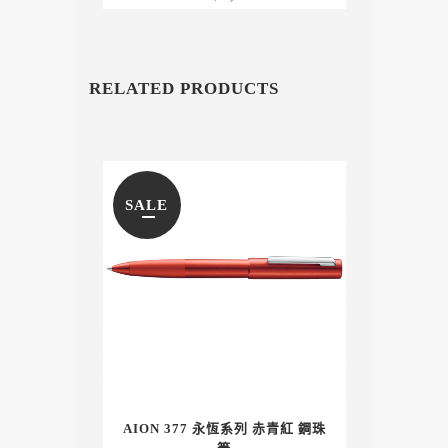
RELATED PRODUCTS
SALE
AION 377 永恆系列 赤青紅 鋼珠