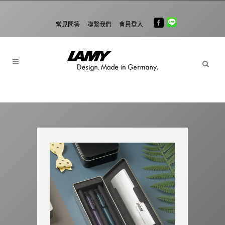
常見問答
聯繫我們
會員登入