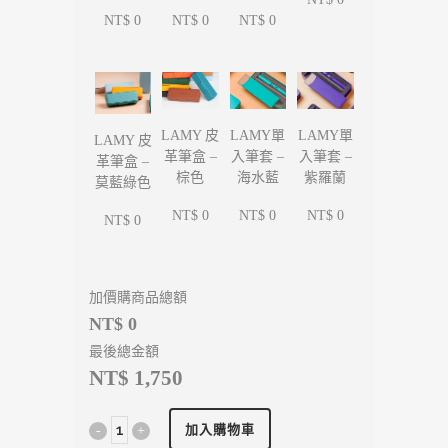
NT$ 0
NT$ 0
NT$ 0
LAMY單
LAMY單
LAMY 皮
LAMY 皮
入筆套 –
入筆套 –
革筆盒 –
革筆盒 –
海水藍
紫羅蘭
棕色
莫藍綠色
NT$ 0
NT$ 0
NT$ 0
NT$ 0
加價購商品總額
NT$ 0
最後總金額
NT$ 1,750
加入購物車