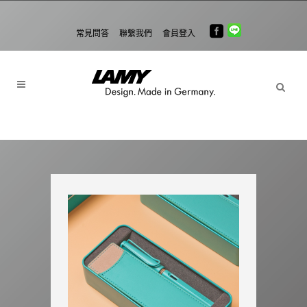
常見問答
聯繫我們
會員登入