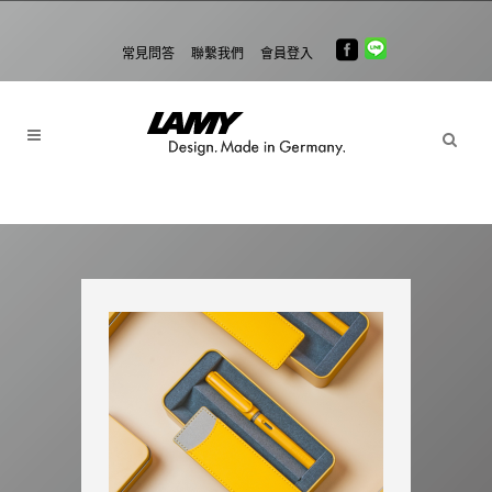
常見問答
聯繫我們
會員登入