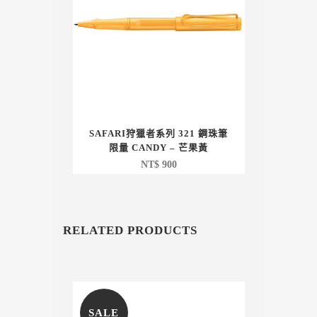
SAFARI狩獵者系列 321 鋼珠筆
限量 CANDY – 芒果黃
NT$
900
RELATED PRODUCTS
SALE