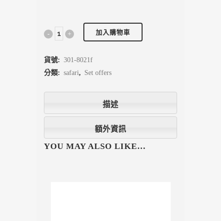
加入購物車
貨號:
301-8021f
分類:
safari
,
Set offers
描述
額外資訊
YOU MAY ALSO LIKE…