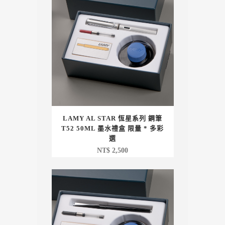
LAMY AL STAR 恆星系列 鋼筆
T52 50ML 墨水禮盒 限量 * 多彩
選
NT$
2,500