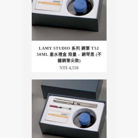
LAMY STUDIO 系列 鋼筆 T52
50ML 墨水禮盒 限量 – 鋼琴黑 (不
鏽鋼筆尖款)
NT$
4,550