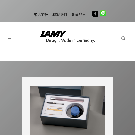
常見問答
聯繫我們
會員登入