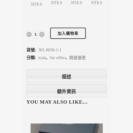
NT$ 0
NT$ 0
NT$ 0
NT$ 0
加入購物車
貨號:
301-8030-1-1
分類:
scala
,
Set offers
,
精選優惠
描述
額外資訊
YOU MAY ALSO LIKE…