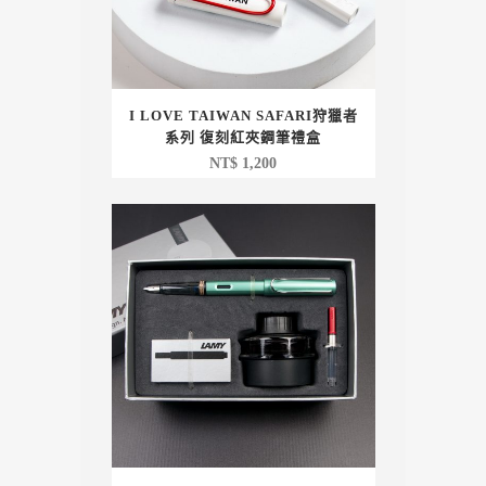
I LOVE TAIWAN SAFARI狩獵者
系列 復刻紅夾鋼筆禮盒
NT$
1,200