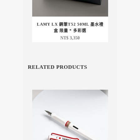
LAMY LX 鋼筆T52 50ML 墨水禮
盒 限量 * 多彩選
NT$
3,350
RELATED PRODUCTS