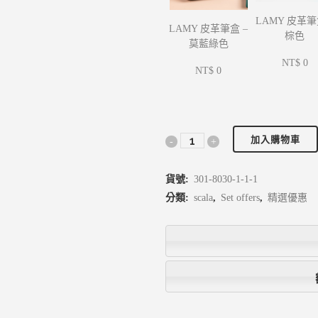
LAMY 皮革筆
LAMY 皮革筆盒 –
棕色
莫藍綠色
NT$ 0
NT$ 0
加入購物車
貨號:
301-8030-1-1-1
分類:
scala
,
Set offers
,
精選優惠