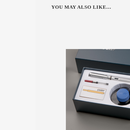
YOU MAY ALSO LIKE…