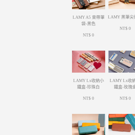
LAMY 黑筆
LAMY A5 束帶筆
袋-黑色
NT$ 0
NT$ 0
LAMY Lx收
LAMY Lx收納小
鐵盒-玫瑰
鐵盒-珍珠白
NT$ 0
NT$ 0