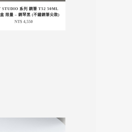
 STUDIO 系列 鋼筆 T52 50ML
盒 限量 – 鋼琴黑 (不鏽鋼筆尖款)
NT$
4,550