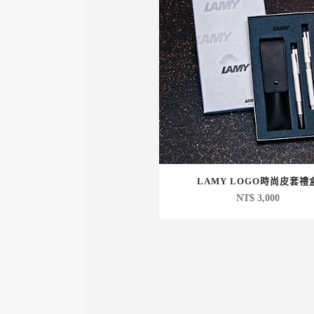
LAMY LOGO時尚皮套禮
NT$
3,000