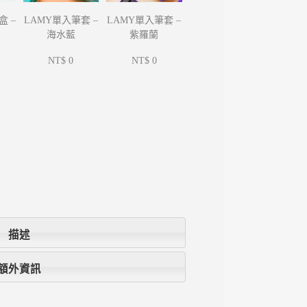
LAMY單入筆套 –
LAMY單入筆套 –
盒 –
海水藍
紫羅蘭
NT$ 0
NT$ 0
描述
額外資訊