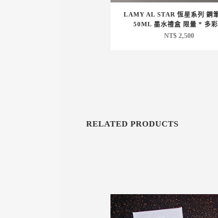
LAMY AL STAR 恆星系列 鋼筆
50ML 墨水禮盒 限量 * 多
NT$
2,500
RELATED PRODUCTS