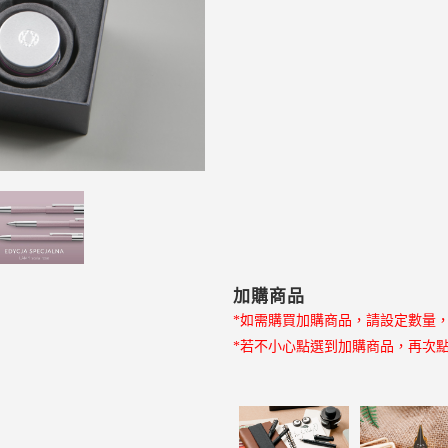
加購商品
*如需購買加購商品，請設定數量
*若不小心點選到加購商品，再次