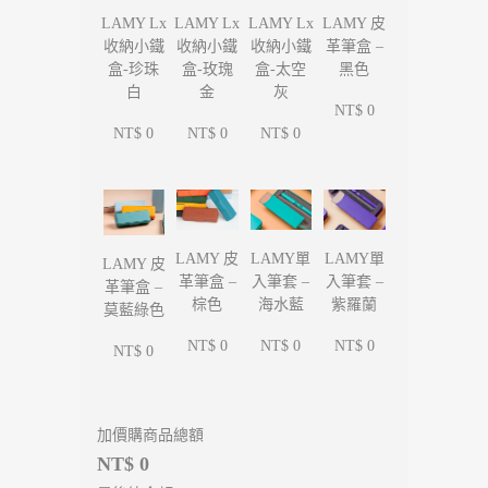
LAMY Lx
LAMY Lx
LAMY Lx
LAMY 皮
收納小鐵
收納小鐵
收納小鐵
革筆盒 –
盒-珍珠
盒-玫瑰
盒-太空
黑色
白
金
灰
NT$ 0
NT$ 0
NT$ 0
NT$ 0
LAMY單
LAMY單
LAMY 皮
LAMY 皮
入筆套 –
入筆套 –
革筆盒 –
革筆盒 –
海水藍
紫羅蘭
棕色
莫藍綠色
NT$ 0
NT$ 0
NT$ 0
NT$ 0
加價購商品總額
NT$ 0