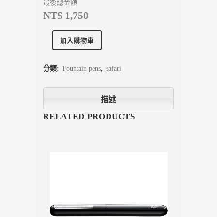
最後總金額
NT$ 1,750
加入購物車
分類:
Fountain pens
,
safari
描述
RELATED PRODUCTS