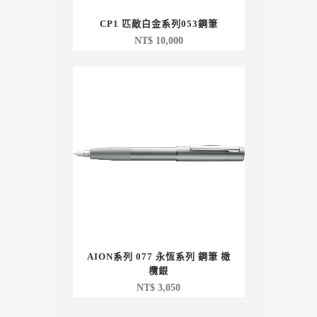
CP1 匹敵白金系列053鋼筆
NT$
10,000
AION系列 077 永恆系列 鋼筆 橄
欖銀
NT$
3,050