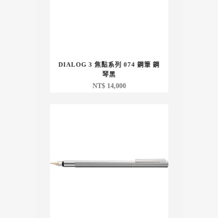
DIALOG 3 焦點系列 074 鋼筆 鋼
琴黑
NT$
14,000