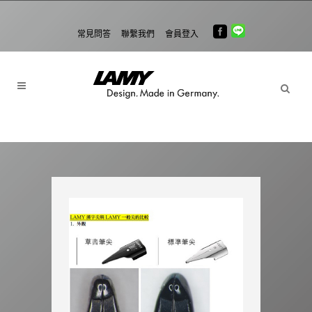
常見問答
聯繫我們
會員登入