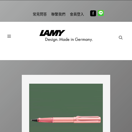
常見問答
聯繫我們
會員登入