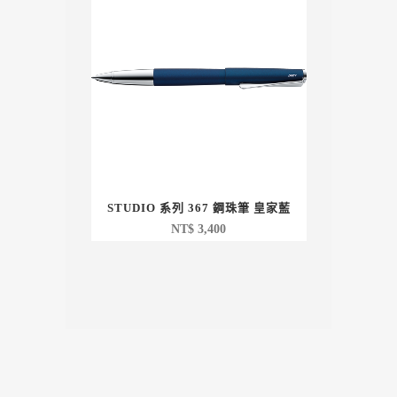
STUDIO 系列 367 鋼珠筆 皇家藍
NT$
3,400