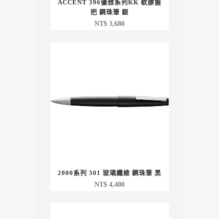
ACCENT 396優雅系列KK 軟膠握
把 鋼珠筆 銀
NT$
3,680
2000系列 301 玻璃纖維 鋼珠筆 黑
NT$
4,400