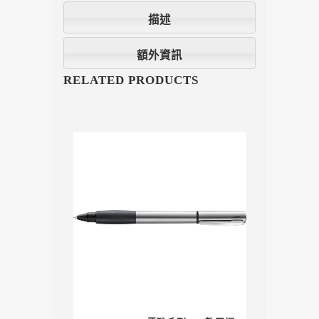
描述
額外資訊
RELATED PRODUCTS